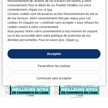
fonctionnement de certains de ces traceurs est soumis à votre
consentement. Pour le détail de ces finalités fondées sur votre
consentement, cliquez sur ce
lien
.
Certains cookies sont nécessaires au bon fonctionnement du site et
de nos services. Votre consentement n’est pas requis pour ces
cookies. En cliquant sur « continuer sans accepter » vous refusez les
cookies soumis à votre consentement.
Vous pouvez retirer votre consentement à tout moment en cliquant
sur le lien accessible dans notre politique de protection de vos
données personnelles. Pour en savoir plus, cliquez
ici
.
Accepter
Paramétrer les cookies
Continuer sans accepter