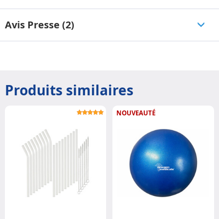
Avis Presse (2)
Produits similaires
NOUVEAUTÉ