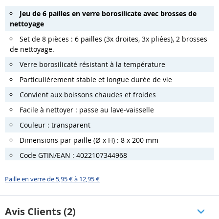
Jeu de 6 pailles en verre borosilicate avec brosses de
nettoyage
Set de 8 pièces : 6 pailles (3x droites, 3x pliées), 2 brosses
de nettoyage.
Verre borosilicaté résistant à la température
Particulièrement stable et longue durée de vie
Convient aux boissons chaudes et froides
Facile à nettoyer : passe au lave-vaisselle
Couleur : transparent
Dimensions par paille (Ø x H) : 8 x 200 mm
Code GTIN/EAN : 4022107344968
Paille en verre de 5,95 € à 12,95 €
Avis Clients (2)