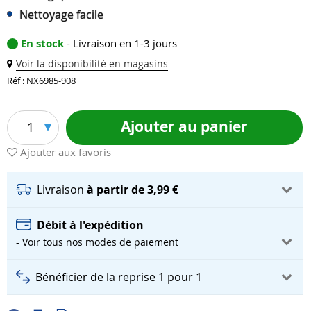
Nettoyage facile
En stock
- Livraison en 1-3 jours
Voir la disponibilité en magasins
Réf : NX6985-908
Ajouter au panier
1
Ajouter aux favoris
Livraison
à partir de 3,99 €
Débit à l'expédition
- Voir tous nos modes de paiement
Bénéficier de la reprise 1 pour 1