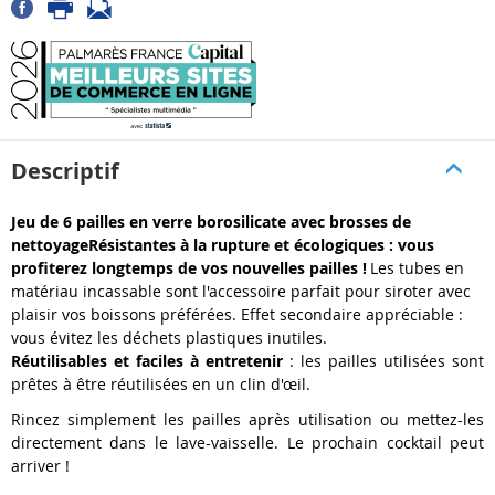
Descriptif
Jeu de 6 pailles en verre borosilicate avec brosses de
nettoyageRésistantes à la rupture et écologiques : vous
profiterez longtemps de vos nouvelles pailles !
Les tubes en
matériau incassable sont l'accessoire parfait pour siroter avec
plaisir vos boissons préférées. Effet secondaire appréciable :
vous évitez les déchets plastiques inutiles.
Réutilisables et faciles à entretenir
: les pailles utilisées sont
prêtes à être réutilisées en un clin d'œil.
Rincez simplement les pailles après utilisation ou mettez-les
directement dans le lave-vaisselle. Le prochain cocktail peut
arriver !