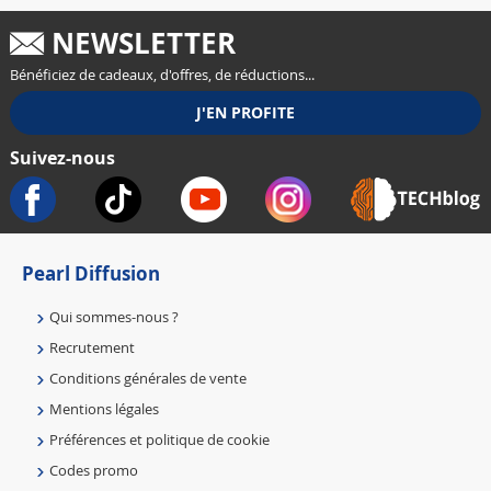
NEWSLETTER
Bénéficiez de cadeaux, d'offres, de réductions...
Suivez-nous
Pearl Diffusion
Qui sommes-nous ?
Recrutement
Conditions générales de vente
Mentions légales
Préférences et politique de cookie
Codes promo