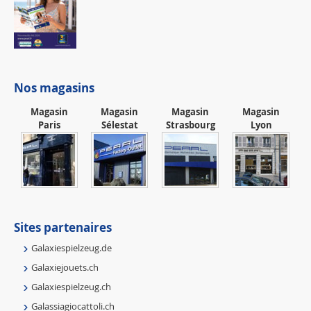
Nos magasins
Magasin
Magasin
Magasin
Magasin
Paris
Sélestat
Strasbourg
Lyon
Sites partenaires
Galaxiespielzeug.de
Galaxiejouets.ch
Galaxiespielzeug.ch
Galassiagiocattoli.ch