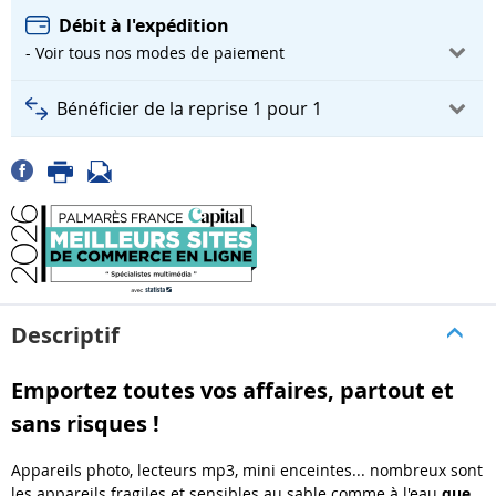
Débit à l'expédition
- Voir tous nos modes de paiement
Bénéficier de la reprise 1 pour 1
Descriptif
Emportez toutes vos affaires, partout et
sans risques !
Appareils photo, lecteurs mp3, mini enceintes... nombreux sont
les appareils fragiles et sensibles au sable comme à l'eau
que