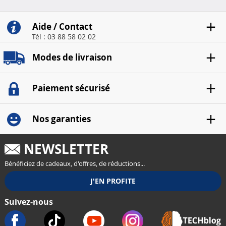
Aide / Contact
Tél : 03 88 58 02 02
Modes de livraison
Paiement sécurisé
Nos garanties
NEWSLETTER
Bénéficiez de cadeaux, d'offres, de réductions...
Suivez-nous