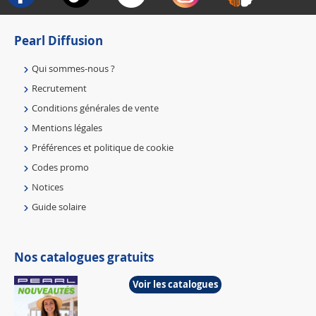
Pearl Diffusion
Qui sommes-nous ?
Recrutement
Conditions générales de vente
Mentions légales
Préférences et politique de cookie
Codes promo
Notices
Guide solaire
Nos catalogues gratuits
Voir les catalogues