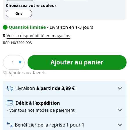
Choisissez votre couleur
Gris
Quantité limitée
- Livraison en 1-3 jours
Voir la disponibilité en magasins
Réf : NX7399-908
Ajouter au panier
1
Ajouter aux favoris
Livraison
à partir de 3,99 €
Débit à l'expédition
- Voir tous nos modes de paiement
Bénéficier de la reprise 1 pour 1