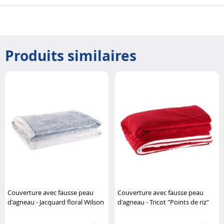
Produits similaires
Couverture avec fausse peau
Couverture avec fausse peau
d'agneau - Jacquard floral Wilson
d'agneau - Tricot "Points de riz"
Gabor
Wilson Gabor