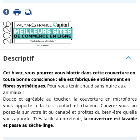
Descriptif
Cet hiver, vous pourrez vous blottir dans cette couverture en
toute bonne conscience : elle est fabriquée entièrement en
fibres synthétiques.
Pour vous tenir chaud sans nuire aux
animaux !
Douce et agréable au toucher, la couverture en microfibres
vous apporte à la fois confort et chaleur. Couvrez-vous ou
posez-la sur votre lit ou canapé et profitez du bien-être qu'elle
vous apporte. Très facile à entretenir,
la couverture est lavable
et passe au sèche-linge
.