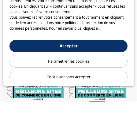
de nos services. Votre consentement n’est pas requis pour ces
cookies. En cliquant sur « continuer sans accepter » vous refusez les
cookies soumis à votre consentement.
Vous pouvez retirer votre consentement à tout moment en cliquant
sur le lien accessible dans notre politique de protection de vos
données personnelles. Pour en savoir plus, cliquez
ici
.
Accepter
Paramétrer les cookies
Continuer sans accepter