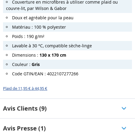
Couverture en microfibres à utiliser comme plaid ou
couvre-lit, par Wilson & Gabor
Doux et agréable pour la peau
Matériau : 100 % polyester
Poids : 190 g/m²
Lavable à 30 °C, compatible sèche-linge
Dimensions :
130 x 170 cm
Couleur :
Gris
Code GTIN/EAN : 4022107277266
Plaid de 11,95 € à 44,95 €
Avis Clients (9)
Avis Presse (1)