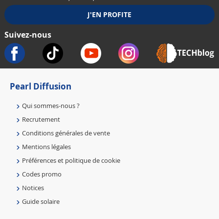
Suivez-nous
Pearl Diffusion
Qui sommes-nous ?
Recrutement
Conditions générales de vente
Mentions légales
Préférences et politique de cookie
Codes promo
Notices
Guide solaire