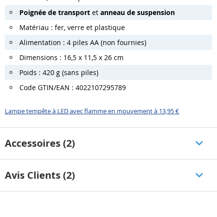
Poignée de transport
et
anneau de suspension
Matériau : fer, verre et plastique
Alimentation : 4 piles AA (non fournies)
Dimensions : 16,5 x 11,5 x 26 cm
Poids : 420 g (sans piles)
Code GTIN/EAN : 4022107295789
Lampe tempête à LED avec flamme en mouvement à 13,95 €
Accessoires (2)
Avis Clients (2)