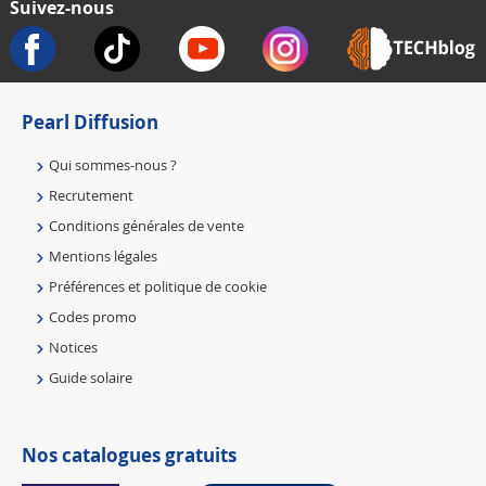
Suivez-nous
Pearl Diffusion
Qui sommes-nous ?
Recrutement
Conditions générales de vente
Mentions légales
Préférences et politique de cookie
Codes promo
Notices
Guide solaire
Nos catalogues gratuits