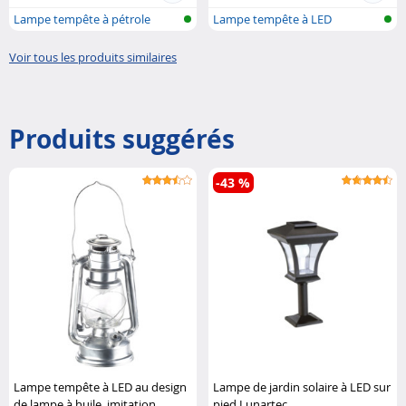
Lampe tempête à pétrole
Lampe tempête à LED
Voir tous les produits similaires
Produits suggérés
-43 %
Lampe tempête à LED au design
Lampe de jardin solaire à LED sur
de lampe à huile, imitation
pied Lunartec