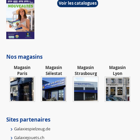
Voir les catalogues
Nos magasins
Magasin
Magasin
Magasin
Magasin
Paris
Sélestat
Strasbourg
Lyon
Sites partenaires
Galaxiespielzeug.de
Galaxiejouets.ch