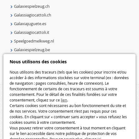
Galaxiespielzeug.ch
Galassiagiocattoli.ch
Galaxiajuguete.es
Galassiagiocattoli.it
Speelgoedmelkweg.nl
Galaxiespielzeug.be
Speelgoedmelkweg.be
Nous utilisons des cookies
Macway.com
Nous utilisons des traceurs (tels que les cookies) pour inscrire et/ou
accéder à des informations stockées sur votre terminal (ex : données
de navigation : pages consultées, heure de connexion). Le
fonctionnement de certains de ces traceurs est soumis à votre
consentement. Pour le détail de ces finalités fondées sur votre
consentement, cliquez sur ce
lien
.
Certains cookies sont nécessaires au bon fonctionnement du site et
de nos services. Votre consentement n’est pas requis pour ces
cookies. En cliquant sur « continuer sans accepter » vous refusez les
cookies soumis à votre consentement.
Vous pouvez retirer votre consentement à tout moment en cliquant
sur le lien accessible dans notre politique de protection de vos