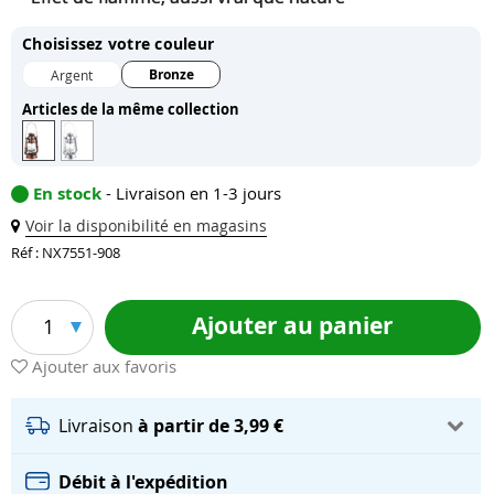
Choisissez votre couleur
Bronze
Argent
Articles de la même collection
En stock
- Livraison en 1-3 jours
Voir la disponibilité en magasins
Réf : NX7551-908
Ajouter au panier
1
Ajouter aux favoris
Livraison
à partir de 3,99 €
Débit à l'expédition