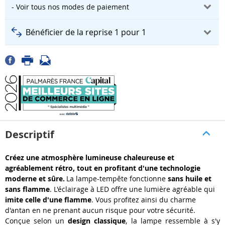
- Voir tous nos modes de paiement
Bénéficier de la reprise 1 pour 1
Descriptif
Créez une atmosphère lumineuse chaleureuse et
agréablement rétro, tout en profitant d'une technologie
moderne et sûre.
La
lampe-tempête
fonctionne
sans huile et
sans flamme
. L'éclairage à LED offre une lumière agréable qui
imite celle d'une flamme
. Vous profitez ainsi du charme
d'antan en ne prenant aucun risque pour votre sécurité.
Conçue selon un
design classique
, la lampe ressemble à s'y