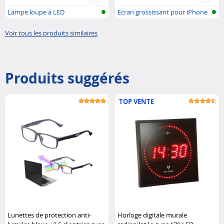
Lampe loupe à LED
Ecran grossissant pour iPhone
& Sma...
Voir tous les produits similaires
Produits suggérés
TOP VENTE
Lunettes de protection anti-
Horloge digitale murale