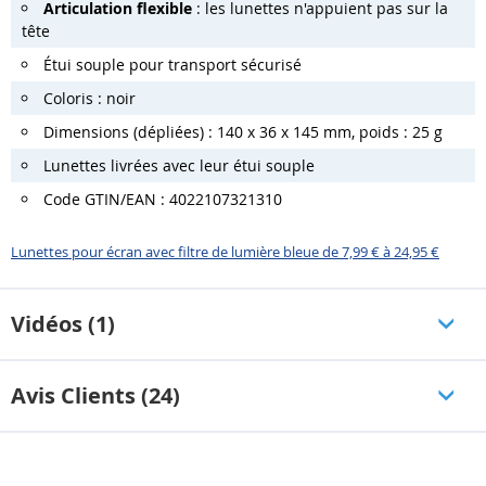
Articulation flexible
: les lunettes n'appuient pas sur la
tête
Étui souple pour transport sécurisé
Coloris : noir
Dimensions (dépliées) : 140 x 36 x 145 mm, poids : 25 g
Lunettes livrées avec leur étui souple
Code GTIN/EAN : 4022107321310
Lunettes pour écran avec filtre de lumière bleue de 7,99 € à 24,95 €
Vidéos (1)
Avis Clients (24)