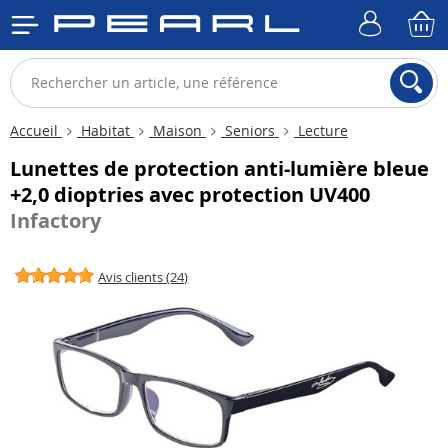
Accueil
Habitat
Maison
Seniors
Lecture
Lunettes de protection anti-lumière bleue
+2,0 dioptries avec protection UV400
Infactory
Avis clients (24)