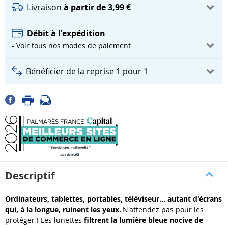
Livraison
à partir de 3,99 €
Débit à l'expédition
- Voir tous nos modes de paiement
Bénéficier de la reprise 1 pour 1
Descriptif
Ordinateurs, tablettes, portables, téléviseur… autant d'écrans
qui, à la longue, ruinent les yeux.
N'attendez pas pour les
protéger ! Les lunettes
filtrent la lumière bleue nocive de