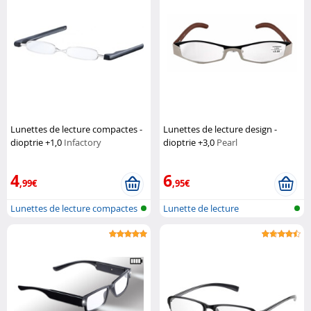
Lunettes de lecture compactes -
Lunettes de lecture design -
dioptrie +1,0
Infactory
dioptrie +3,0
Pearl
4
6
,99€
,95€
Lunettes de lecture compactes
Lunette de lecture