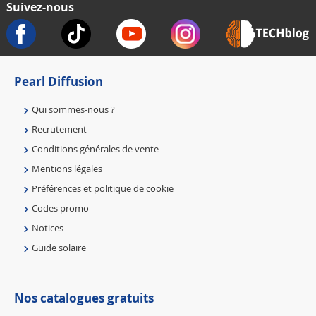
Suivez-nous
Pearl Diffusion
Qui sommes-nous ?
Recrutement
Conditions générales de vente
Mentions légales
Préférences et politique de cookie
Codes promo
Notices
Guide solaire
Nos catalogues gratuits