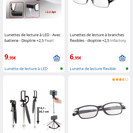
Lunettes de lecture à LED - Avec
Lunettes de lecture à branches
batterie - Dioptrie +2,5
Pearl
flexibles - dioptrie +2,5
Infactory
9
6
,95€
,95€
Lunette de lecture à LED
Lunette de lecture flexible