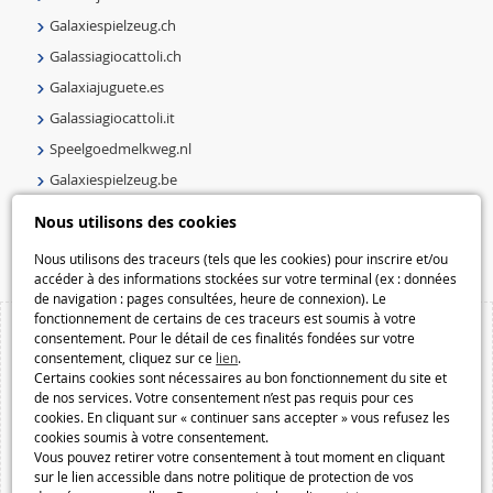
Galaxiespielzeug.ch
Galassiagiocattoli.ch
Galaxiajuguete.es
Galassiagiocattoli.it
Speelgoedmelkweg.nl
Galaxiespielzeug.be
Speelgoedmelkweg.be
Nous utilisons des cookies
Macway.com
Nous utilisons des traceurs (tels que les cookies) pour inscrire et/ou
accéder à des informations stockées sur votre terminal (ex : données
de navigation : pages consultées, heure de connexion). Le
fonctionnement de certains de ces traceurs est soumis à votre
consentement. Pour le détail de ces finalités fondées sur votre
consentement, cliquez sur ce
lien
.
Certains cookies sont nécessaires au bon fonctionnement du site et
de nos services. Votre consentement n’est pas requis pour ces
cookies. En cliquant sur « continuer sans accepter » vous refusez les
cookies soumis à votre consentement.
Vous pouvez retirer votre consentement à tout moment en cliquant
sur le lien accessible dans notre politique de protection de vos