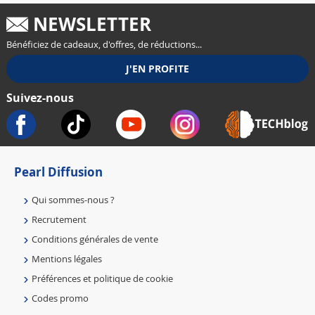
NEWSLETTER
Bénéficiez de cadeaux, d'offres, de réductions...
Suivez-nous
Pearl Diffusion
Qui sommes-nous ?
Recrutement
Conditions générales de vente
Mentions légales
Préférences et politique de cookie
Codes promo