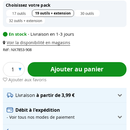
Choisissez votre pack
19 outils + extension
17 outils
30 outils
32 outils + extension
En stock
- Livraison en 1-3 jours
Voir la disponibilité en magasins
Réf : NX7853-908
Ajouter au panier
1
Ajouter aux favoris
Livraison
à partir de 3,99 €
Débit à l'expédition
- Voir tous nos modes de paiement