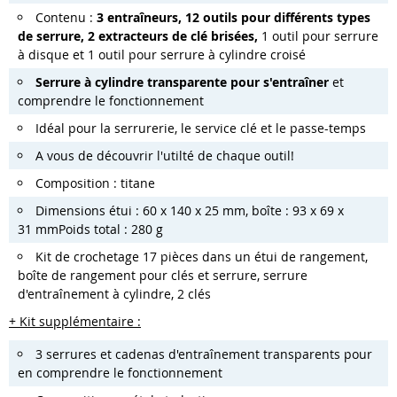
Contenu :
3 entraîneurs, 12 outils pour différents types
de serrure, 2 extracteurs de clé brisées,
1 outil pour serrure
à disque et 1 outil pour serrure à cylindre croisé
Serrure à cylindre transparente pour s'entraîner
et
comprendre le fonctionnement
Idéal pour la serrurerie, le service clé et le passe-temps
A vous de découvrir l'utilté de chaque outil!
Composition : titane
Dimensions étui : 60 x 140 x 25 mm, boîte : 93 x 69 x
31 mmPoids total : 280 g
Kit de crochetage 17 pièces dans un étui de rangement,
boîte de rangement pour clés et serrure, serrure
d'entraînement à cylindre, 2 clés
+ Kit supplémentaire :
3 serrures et cadenas d'entraînement transparents pour
en comprendre le fonctionnement