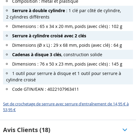
Composition : métal et plastique
Serrure à double cylindre
: 1 clé par côté de cylindre,
2 cylindres différents
Dimensions : 65 x 34 x 20 mm, poids (avec clés) : 102 g
Serrure à cylindre croisé avec 2 clés
Dimensions (Ø x L) : 29 x 68 mm, poids (avec clé) : 64 g
Cadenas à disque 3 clés
, construction solide
Dimensions : 76 x 50 x 23 mm, poids (avec clés) : 145 g
1 outil pour serrure à disque et 1 outil pour serrure à
cylindre croisé
Code GTIN/EAN : 4022107963411
Set de crochetage de serrure avec serrure d'entraînement de 14,95 € à
53,95 €
Avis Clients (18)