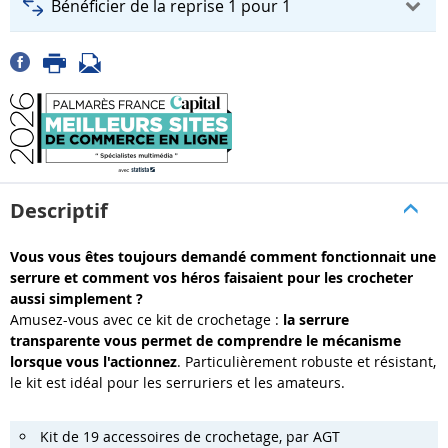
Bénéficier de la reprise 1 pour 1
Descriptif
Vous vous êtes toujours demandé comment fonctionnait une
serrure et comment vos héros faisaient pour les crocheter
aussi simplement ?
Amusez-vous avec ce kit de crochetage :
la serrure
transparente vous permet de comprendre le mécanisme
lorsque vous l'actionnez
. Particulièrement robuste et résistant,
le kit est idéal pour les serruriers et les amateurs.
Kit de 19 accessoires de crochetage, par AGT