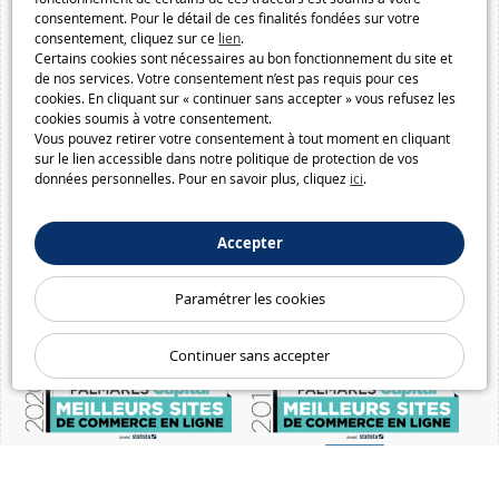
consentement. Pour le détail de ces finalités fondées sur votre
consentement, cliquez sur ce
lien
.
Certains cookies sont nécessaires au bon fonctionnement du site et
de nos services. Votre consentement n’est pas requis pour ces
cookies. En cliquant sur « continuer sans accepter » vous refusez les
cookies soumis à votre consentement.
Vous pouvez retirer votre consentement à tout moment en cliquant
sur le lien accessible dans notre politique de protection de vos
données personnelles. Pour en savoir plus, cliquez
ici
.
Accepter
Paramétrer les cookies
Continuer sans accepter