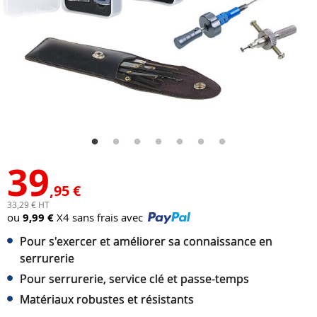
39
,95 €
33,29 € HT
ou
9,99 €
X4 sans frais avec
Pour s'exercer et améliorer sa connaissance en
serrurerie
Pour serrurerie, service clé et passe-temps
Matériaux robustes et résistants