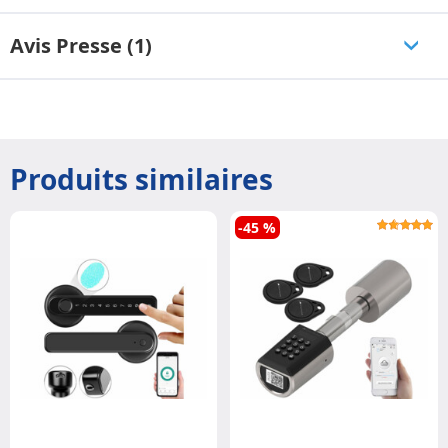
Avis Presse (1)
Produits similaires
-45 %