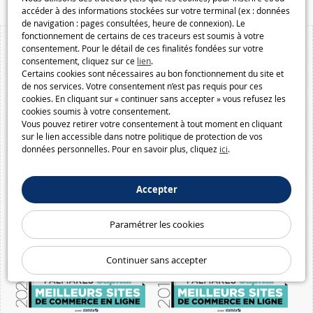
accéder à des informations stockées sur votre terminal (ex : données
de navigation : pages consultées, heure de connexion). Le
fonctionnement de certains de ces traceurs est soumis à votre
consentement. Pour le détail de ces finalités fondées sur votre
consentement, cliquez sur ce
lien
.
Certains cookies sont nécessaires au bon fonctionnement du site et
de nos services. Votre consentement n’est pas requis pour ces
cookies. En cliquant sur « continuer sans accepter » vous refusez les
cookies soumis à votre consentement.
Vous pouvez retirer votre consentement à tout moment en cliquant
sur le lien accessible dans notre politique de protection de vos
données personnelles. Pour en savoir plus, cliquez
ici
.
Accepter
Paramétrer les cookies
Continuer sans accepter