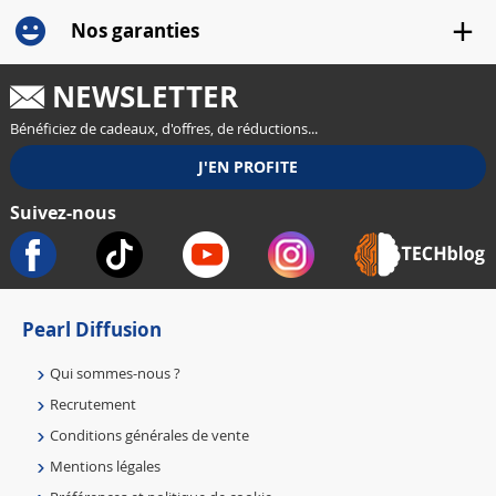
Nos garanties
NEWSLETTER
Bénéficiez de cadeaux, d'offres, de réductions...
Suivez-nous
Pearl Diffusion
Qui sommes-nous ?
Recrutement
Conditions générales de vente
Mentions légales