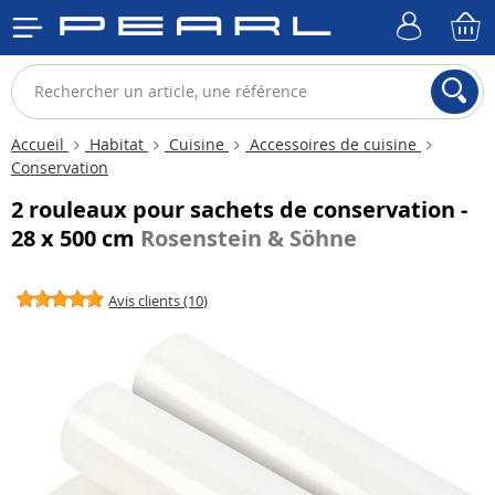
Accueil
Habitat
Cuisine
Accessoires de cuisine
Conservation
2 rouleaux pour sachets de conservation -
28 x 500 cm
Rosenstein & Söhne
Avis clients (10)