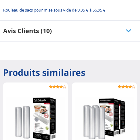
Rouleau de sacs pour mise sous vide de 9,95 € à 56,95 €
Avis Clients (10)
Produits similaires