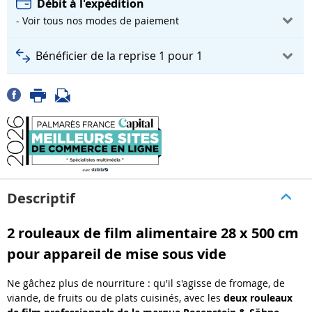
Débit à l'expédition
- Voir tous nos modes de paiement
Bénéficier de la reprise 1 pour 1
Descriptif
2 rouleaux de film alimentaire 28 x 500 cm
pour appareil de mise sous vide
Ne gâchez plus de nourriture : qu'il s'agisse de fromage, de
viande, de fruits ou de plats cuisinés, avec les
deux rouleaux