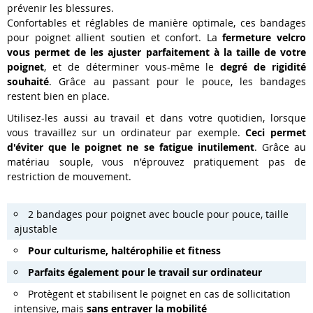
prévenir les blessures.
Confortables et réglables de manière optimale, ces bandages
pour poignet allient soutien et confort. La
fermeture velcro
vous permet de les ajuster parfaitement à la taille de votre
poignet
, et de déterminer vous-même le
degré de rigidité
souhaité
. Grâce au passant pour le pouce, les bandages
restent bien en place.
Utilisez-les aussi au travail et dans votre quotidien, lorsque
vous travaillez sur un ordinateur par exemple.
Ceci permet
d'éviter que le poignet ne se fatigue inutilement
. Grâce au
matériau souple, vous n'éprouvez pratiquement pas de
restriction de mouvement.
2 bandages pour poignet avec boucle pour pouce, taille
ajustable
Pour culturisme, haltérophilie et fitness
Parfaits également pour le travail sur ordinateur
Protègent et stabilisent le poignet en cas de sollicitation
intensive, mais
sans entraver la mobilité