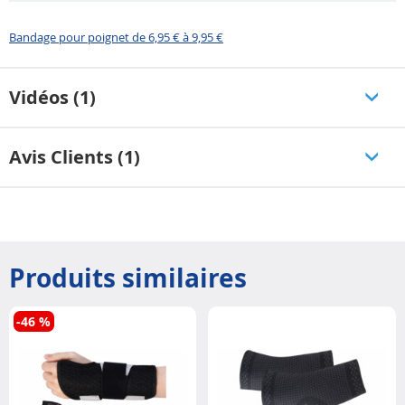
Bandage pour poignet de 6,95 € à 9,95 €
Vidéos (1)
Avis Clients (1)
Produits similaires
-46 %