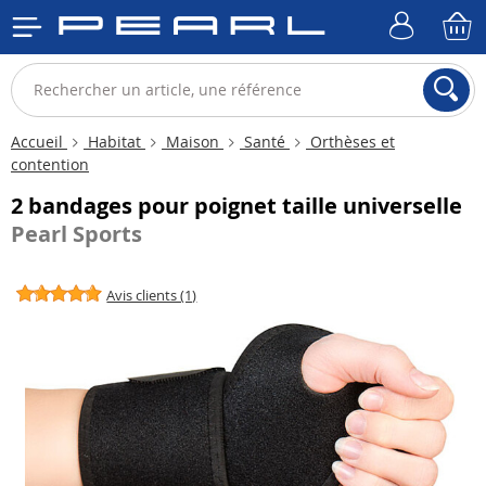
Accueil
Habitat
Maison
Santé
Orthèses et
contention
2 bandages pour poignet taille universelle
Pearl Sports
Avis clients (1)