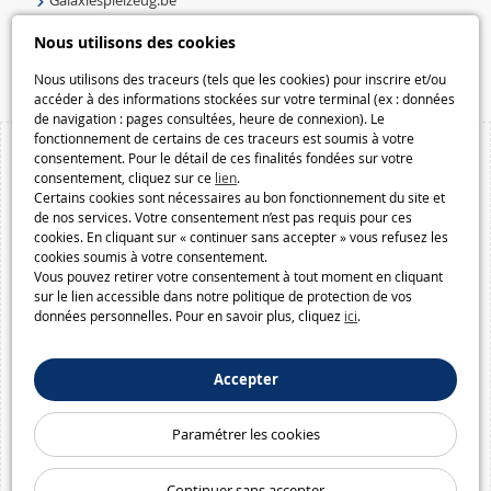
Speelgoedmelkweg.be
Nous utilisons des cookies
Macway.com
Nous utilisons des traceurs (tels que les cookies) pour inscrire et/ou
accéder à des informations stockées sur votre terminal (ex : données
de navigation : pages consultées, heure de connexion). Le
fonctionnement de certains de ces traceurs est soumis à votre
consentement. Pour le détail de ces finalités fondées sur votre
consentement, cliquez sur ce
lien
.
Certains cookies sont nécessaires au bon fonctionnement du site et
de nos services. Votre consentement n’est pas requis pour ces
cookies. En cliquant sur « continuer sans accepter » vous refusez les
cookies soumis à votre consentement.
Vous pouvez retirer votre consentement à tout moment en cliquant
sur le lien accessible dans notre politique de protection de vos
données personnelles. Pour en savoir plus, cliquez
ici
.
Accepter
Paramétrer les cookies
Continuer sans accepter