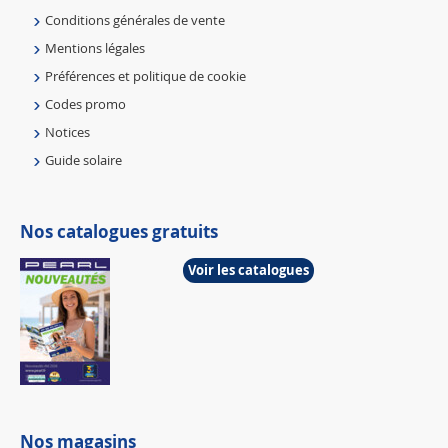
Conditions générales de vente
Mentions légales
Préférences et politique de cookie
Codes promo
Notices
Guide solaire
Nos catalogues gratuits
Voir les catalogues
Nos magasins