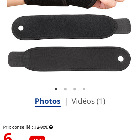
Photos
Vidéos (1)
Prix conseillé :
12,90€
6