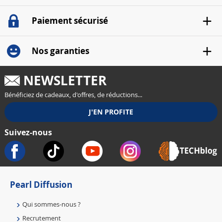
Paiement sécurisé
Nos garanties
NEWSLETTER
Bénéficiez de cadeaux, d'offres, de réductions...
Suivez-nous
Pearl Diffusion
Qui sommes-nous ?
Recrutement