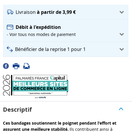
Livraison
à partir de 3,99 €
Débit à l'expédition
- Voir tous nos modes de paiement
Bénéficier de la reprise 1 pour 1
Descriptif
Ces bandages soutiennent le poignet pendant l'effort et
assurent une meilleure stabilité.
Ils contribuent ainsi à