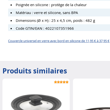
Poignée en silicone : protège de la chaleur
Matériau : verre et silicone, sans BPA
Dimensions (Ø x H) : 25 x 4,5 cm, poids : 482 g
Code GTIN/EAN : 4022107351966
Couvercle universel en verre avec bord en silicone de 11,95 € à 37,95 €
Produits similaires