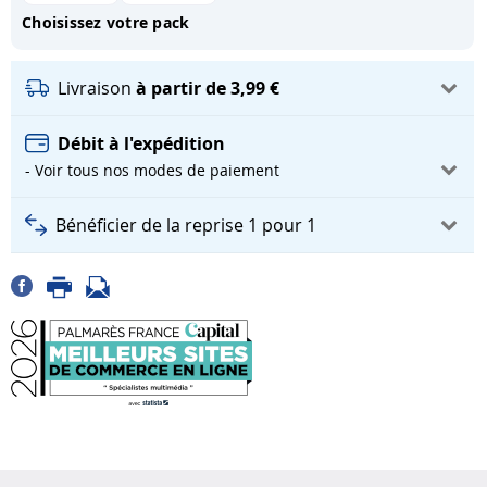
Choisissez votre pack
Livraison
à partir de 3,99 €
Débit à l'expédition
- Voir tous nos modes de paiement
Bénéficier de la reprise 1 pour 1