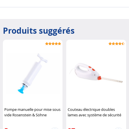
Produits suggérés
Pompe manuelle pour mise sous
Couteau électrique doubles
vide Rosenstein & Söhne
lames avec système de sécurité
Rosenstein & Söhne