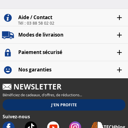
Aide / Contact
Tél : 03 88 58 02 02
Modes de livraison
Paiement sécurisé
Nos garanties
NEWSLETTER
Bénéficiez de cadeaux, d'offres, de réductions...
Suivez-nous