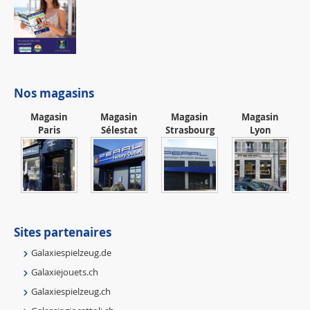
Nos magasins
Magasin
Magasin
Magasin
Magasin
Paris
Sélestat
Strasbourg
Lyon
Sites partenaires
Galaxiespielzeug.de
Galaxiejouets.ch
Galaxiespielzeug.ch