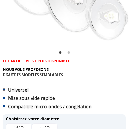
CET ARTICLE N'EST PLUS DISPONIBLE
NOUS VOUS PROPOSONS
D'AUTRES MODÈLES SEMBLABLES
Universel
Mise sous vide rapide
Compatible micro-ondes / congélation
Choisissez votre diamètre
18 cm
23 cm