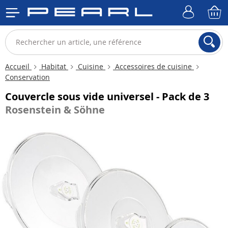
Accueil
Habitat
Cuisine
Accessoires de cuisine
Conservation
Couvercle sous vide universel - Pack de 3
Rosenstein & Söhne