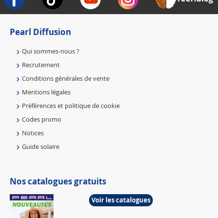
Pearl Diffusion
Qui sommes-nous ?
Recrutement
Conditions générales de vente
Mentions légales
Préférences et politique de cookie
Codes promo
Notices
Guide solaire
Nos catalogues gratuits
Voir les catalogues