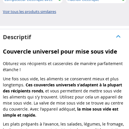
auto-net..
Voir tous les produits similaires
Descriptif
Couvercle universel pour mise sous vide
Obturez vos récipients et casseroles de manière parfaitement
étanche !
Une fois sous vide, les aliments se conservent mieux et plus
longtemps.
Ces couvercles universels s'adaptent à la plupart
des récipients ronds
, et vous permettent de mettre sous vide
les aliments qui s'y trouvent. Utilisez pour cela un appareil de
mise sous vide. La valve de mise sous vide se trouve au centre
du couvercle. Avec l'appareil adéquat,
la mise sous vide est
simple et rapide.
Les plats préparés à l'avance, les salades, légumes, le fromage,