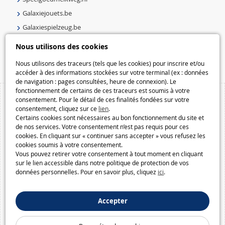
Galaxiejouets.be
Galaxiespielzeug.be
Speelgoedmelkweg.be
Nous utilisons des cookies
Macway.com
Nous utilisons des traceurs (tels que les cookies) pour inscrire et/ou
accéder à des informations stockées sur votre terminal (ex : données
de navigation : pages consultées, heure de connexion). Le
fonctionnement de certains de ces traceurs est soumis à votre
consentement. Pour le détail de ces finalités fondées sur votre
consentement, cliquez sur ce
lien
.
Certains cookies sont nécessaires au bon fonctionnement du site et
de nos services. Votre consentement n’est pas requis pour ces
cookies. En cliquant sur « continuer sans accepter » vous refusez les
cookies soumis à votre consentement.
Vous pouvez retirer votre consentement à tout moment en cliquant
sur le lien accessible dans notre politique de protection de vos
données personnelles. Pour en savoir plus, cliquez
ici
.
Accepter