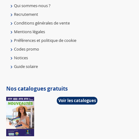
Qui sommes-nous ?
Recrutement
Conditions générales de vente
Mentions légales
Préférences et politique de cookie
Codes promo
Notices
Guide solaire
Nos catalogues gratuits
Voir les catalogues