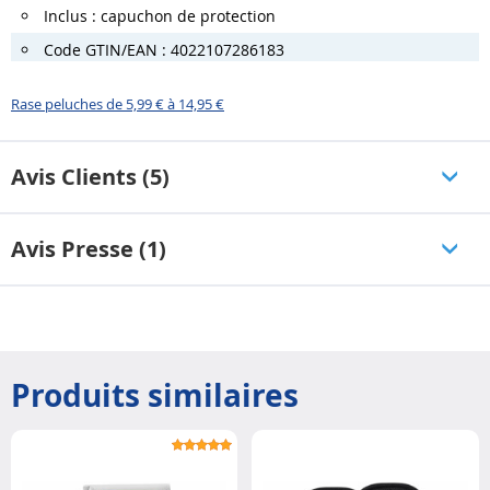
Inclus : capuchon de protection
Code GTIN/EAN : 4022107286183
Rase peluches de 5,99 € à 14,95 €
Avis Clients (5)
Avis Presse (1)
Produits similaires