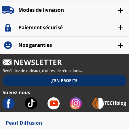
Modes de livraison
Paiement sécurisé
Nos garanties
NEWSLETTER
Bénéficiez de cadeaux, d'offres, de réductions...
Suivez-nous
Pearl Diffusion