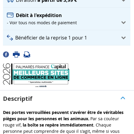
Débit à l'expédition
- Voir tous nos modes de paiement
Bénéficier de la reprise 1 pour 1
Descriptif
Des portes verrouillées peuvent s'avérer être de véritables
pièges pour les personnes et les animaux.
Par sa couleur
rouge vif,
la boîte se repère immédiatement
. Chaque
personne peut comprendre de quoi il s'agit, même si vous