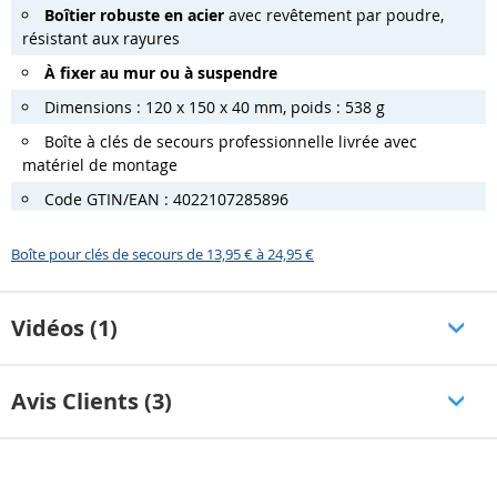
Boîtier robuste en acier
avec revêtement par poudre,
résistant aux rayures
À fixer au mur ou à suspendre
Dimensions : 120 x 150 x 40 mm, poids : 538 g
Boîte à clés de secours professionnelle livrée avec
matériel de montage
Code GTIN/EAN : 4022107285896
Boîte pour clés de secours de 13,95 € à 24,95 €
Vidéos (1)
Avis Clients (3)