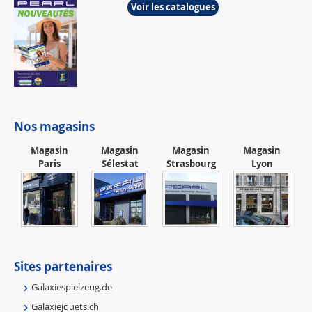
Voir les catalogues
Nos magasins
Magasin
Magasin
Magasin
Magasin
Paris
Sélestat
Strasbourg
Lyon
Sites partenaires
Galaxiespielzeug.de
Galaxiejouets.ch