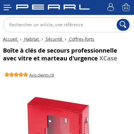
Accueil
Habitat
Sécurité
Coffres-forts
Boîte à clés de secours professionnelle
avec vitre et marteau d'urgence
XCase
Avis clients (3)