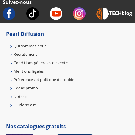
Suivez-nous
Pearl Diffusion
Qui sommes-nous ?
Recrutement
Conditions générales de vente
Mentions légales
Préférences et politique de cookie
Codes promo
Notices
Guide solaire
Nos catalogues gratuits