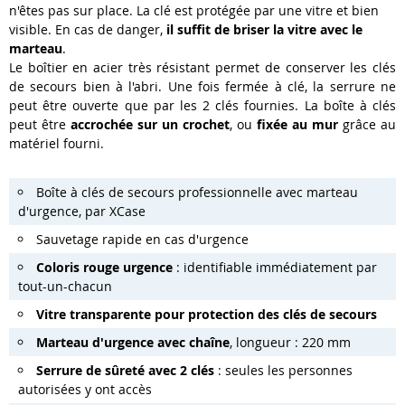
n'êtes pas sur place. La clé est protégée par une vitre et bien
visible. En cas de danger,
il suffit de briser la vitre avec le
marteau
.
Le boîtier en acier très résistant permet de conserver les clés
de secours bien à l'abri. Une fois fermée à clé, la serrure ne
peut être ouverte que par les 2 clés fournies. La boîte à clés
peut être
accrochée sur un crochet
, ou
fixée au mur
grâce au
matériel fourni.
Boîte à clés de secours professionnelle avec marteau
d'urgence, par XCase
Sauvetage rapide en cas d'urgence
Coloris rouge urgence
: identifiable immédiatement par
tout-un-chacun
Vitre transparente pour protection des clés de secours
Marteau d'urgence avec chaîne
, longueur : 220 mm
Serrure de sûreté avec 2 clés
: seules les personnes
autorisées y ont accès