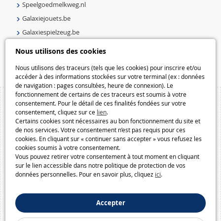
Speelgoedmelkweg.nl
Galaxiejouets.be
Galaxiespielzeug.be
Speelgoedmelkweg.be
Nous utilisons des cookies
Macway.com
Nous utilisons des traceurs (tels que les cookies) pour inscrire et/ou
accéder à des informations stockées sur votre terminal (ex : données
de navigation : pages consultées, heure de connexion). Le
fonctionnement de certains de ces traceurs est soumis à votre
consentement. Pour le détail de ces finalités fondées sur votre
consentement, cliquez sur ce
lien
.
Certains cookies sont nécessaires au bon fonctionnement du site et
de nos services. Votre consentement n’est pas requis pour ces
cookies. En cliquant sur « continuer sans accepter » vous refusez les
cookies soumis à votre consentement.
Vous pouvez retirer votre consentement à tout moment en cliquant
sur le lien accessible dans notre politique de protection de vos
données personnelles. Pour en savoir plus, cliquez
ici
.
Accepter