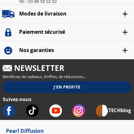
Tél : 03 88 58 02 02
Modes de livraison
Paiement sécurisé
Nos garanties
NEWSLETTER
Bénéficiez de cadeaux, d'offres, de réductions...
Suivez-nous
Pearl Diffusion