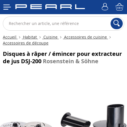
Accueil
Habitat
Cuisine
Accessoires de cuisine
Accessoires de découpe
Disques à râper / émincer pour extracteur
de jus DSJ-200
Rosenstein & Söhne