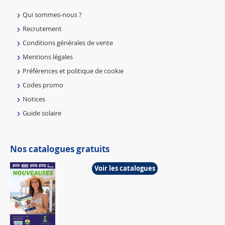
Qui sommes-nous ?
Recrutement
Conditions générales de vente
Mentions légales
Préférences et politique de cookie
Codes promo
Notices
Guide solaire
Nos catalogues gratuits
Voir les catalogues