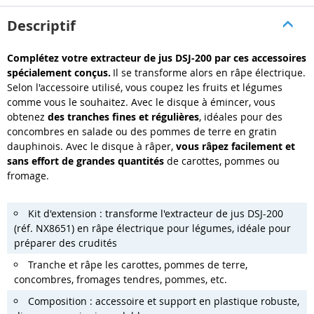
Descriptif
Complétez votre extracteur de jus DSJ-200 par ces accessoires
spécialement conçus.
Il se transforme alors en râpe électrique.
Selon l'accessoire utilisé, vous coupez les fruits et légumes
comme vous le souhaitez. Avec le disque à émincer, vous
obtenez
des tranches fines et régulières
, idéales pour des
concombres en salade ou des pommes de terre en gratin
dauphinois. Avec le disque à râper,
vous râpez facilement et
sans effort de grandes quantités
de carottes, pommes ou
fromage.
Kit d'extension : transforme l'extracteur de jus DSJ-200
(réf.
NX8651) en râpe électrique pour légumes, idéale pour
préparer des crudités
Tranche et râpe les carottes, pommes de terre,
concombres, fromages tendres, pommes, etc.
Composition : accessoire et support en plastique robuste,