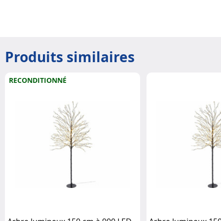
Produits similaires
RECONDITIONNÉ