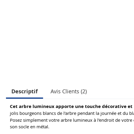
Descriptif
Avis Clients (2)
Cet arbre lumineux apporte une touche décorative et lu
jolis bourgeons blancs de l'arbre pendant la journée et du 
Posez simplement votre arbre lumineux à l'endroit de votre ch
son socle en métal.