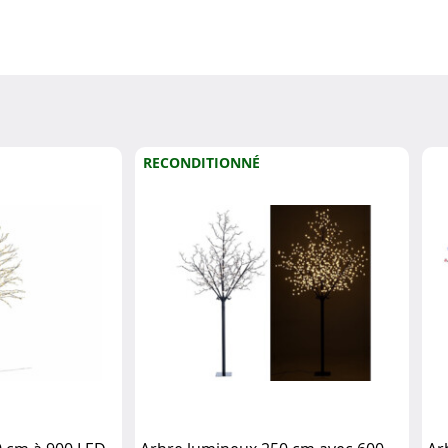
RECONDITIONNÉ