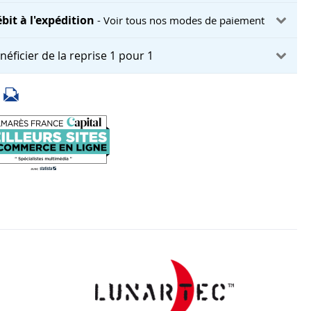
bit à l'expédition
- Voir tous nos modes de paiement
néficier de la reprise 1 pour 1