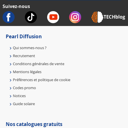
Suivez-nous
Pearl Diffusion
Qui sommes-nous ?
Recrutement
Conditions générales de vente
Mentions légales
Préférences et politique de cookie
Codes promo
Notices
Guide solaire
Nos catalogues gratuits