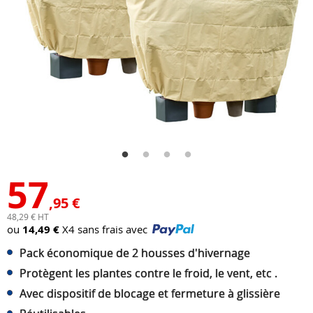
57
,95 €
48,29 € HT
ou
14,49 €
X4 sans frais avec
Pack économique de 2 housses d'hivernage
Protègent les plantes contre le froid, le vent, etc .
Avec dispositif de blocage et fermeture à glissière