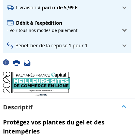
Livraison
à partir de 5,99 €
Débit à l'expédition
- Voir tous nos modes de paiement
Bénéficier de la reprise 1 pour 1
Descriptif
Protégez vos plantes du gel et des
intempéries