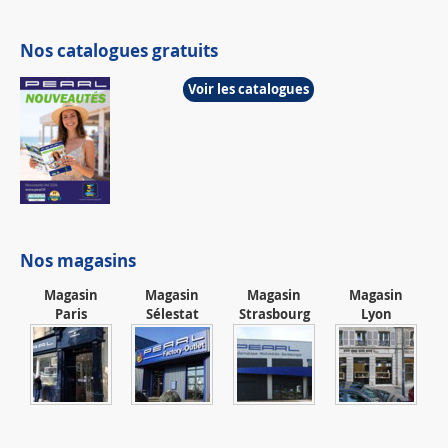
Nos catalogues gratuits
Voir les catalogues
Nos magasins
Magasin
Magasin
Magasin
Magasin
Paris
Sélestat
Strasbourg
Lyon