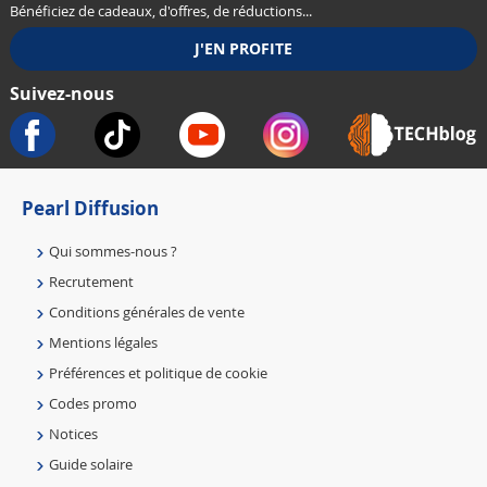
Bénéficiez de cadeaux, d'offres, de réductions...
Suivez-nous
Pearl Diffusion
Qui sommes-nous ?
Recrutement
Conditions générales de vente
Mentions légales
Préférences et politique de cookie
Codes promo
Notices
Guide solaire