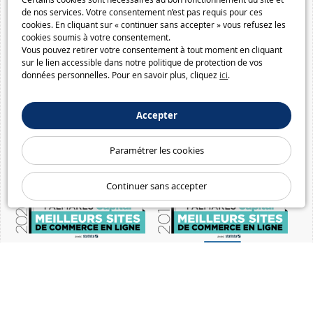
de nos services. Votre consentement n’est pas requis pour ces
cookies. En cliquant sur « continuer sans accepter » vous refusez les
cookies soumis à votre consentement.
Vous pouvez retirer votre consentement à tout moment en cliquant
sur le lien accessible dans notre politique de protection de vos
données personnelles. Pour en savoir plus, cliquez
ici
.
Accepter
Paramétrer les cookies
Continuer sans accepter