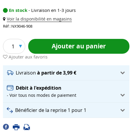
En stock
- Livraison en 1-3 jours
Voir la disponibilité en magasins
Réf : NX9046-908
Ajouter au panier
1
Ajouter aux favoris
Livraison
à partir de 3,99 €
Débit à l'expédition
- Voir tous nos modes de paiement
Bénéficier de la reprise 1 pour 1