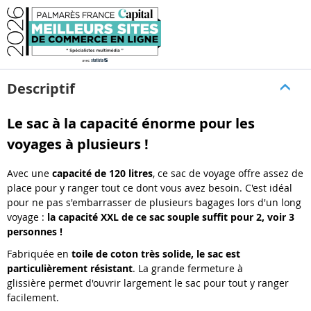
Descriptif
Le sac à la capacité énorme pour les
voyages à plusieurs !
Avec une
capacité de 120 litres
, ce sac de voyage offre assez de
place pour y ranger tout ce dont vous avez besoin. C'est idéal
pour ne pas s'embarrasser de plusieurs bagages lors d'un long
voyage :
la capacité XXL de ce sac souple suffit pour 2, voir 3
personnes !
Fabriquée en
toile de coton très solide, le sac est
particulièrement résistant
. La grande fermeture à
glissière permet d'ouvrir largement le sac pour tout y ranger
facilement.