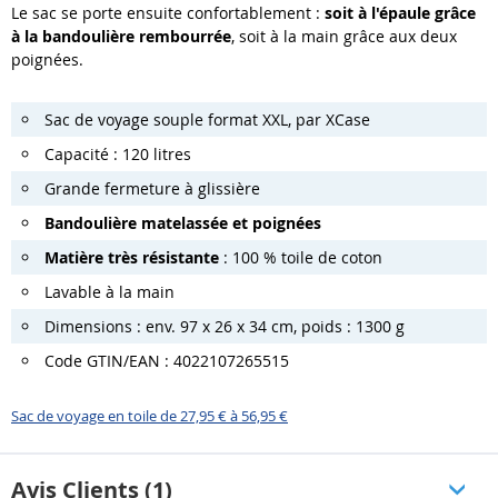
Le sac se porte ensuite confortablement :
soit à l'épaule grâce
à la bandoulière rembourrée
, soit à la main grâce aux deux
poignées.
Sac de voyage souple format XXL, par XCase
Capacité : 120 litres
Grande fermeture à glissière
Bandoulière matelassée et poignées
Matière très résistante
: 100 % toile de coton
Lavable à la main
Dimensions : env. 97 x 26 x 34 cm, poids : 1300 g
Code GTIN/EAN : 4022107265515
Sac de voyage en toile de 27,95 € à 56,95 €
Avis Clients (1)