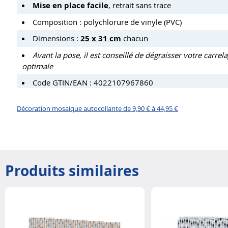
Mise en place facile
, retrait sans trace
Composition : polychlorure de vinyle (PVC)
Dimensions :
25 x 31 cm
chacun
Avant la pose, il est conseillé de dégraisser votre car
optimale
Code GTIN/EAN : 4022107967860
Décoration mosaique autocollante de 9,90 € à 44,95 €
Produits similaires