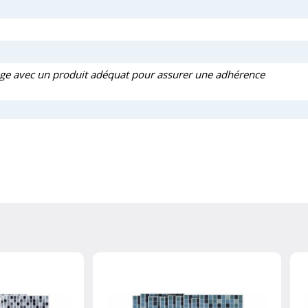
relage avec un produit adéquat pour assurer une adhérence