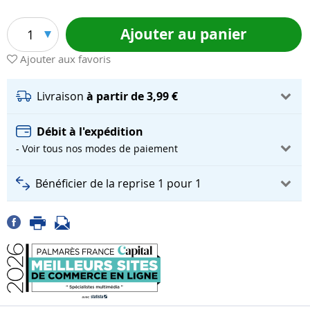
Ajouter au panier
1
Ajouter aux favoris
Livraison
à partir de 3,99 €
Débit à l'expédition
- Voir tous nos modes de paiement
Bénéficier de la reprise 1 pour 1