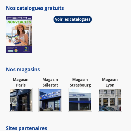
Nos catalogues gratuits
Voir les catalogues
Nos magasins
Magasin
Magasin
Magasin
Magasin
Paris
Sélestat
Strasbourg
Lyon
Sites partenaires