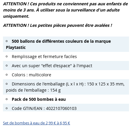
ATTENTION ! Ces produits ne conviennent pas aux enfants de
moins de 3 ans.
À utiliser
sous la surveillance d'un adulte
uniquement.
ATTENTION ! Les petites pièces peuvent être avalées !
500 ballons de différentes couleurs de la marque
Playtastic
Remplissage et fermeture faciles
Avec un super "effet d'espace" à l'impact
Coloris : multicolore
Dimensions de l'emballage (L x l x H) : 150 x 125 x 35 mm,
poids de l'emballage : 154 g
Pack de 500 bombes à eau
Code GTIN/EAN : 4022107060103
Set de bombes à eau de 2,99 € à 6,95 €