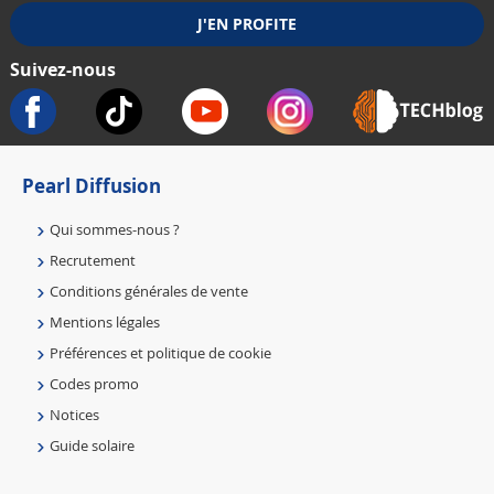
Suivez-nous
Pearl Diffusion
Qui sommes-nous ?
Recrutement
Conditions générales de vente
Mentions légales
Préférences et politique de cookie
Codes promo
Notices
Guide solaire