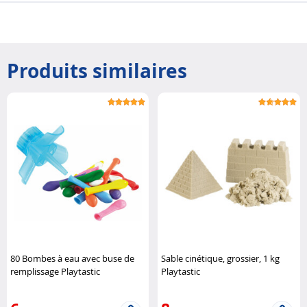
Produits similaires
80 Bombes à eau avec buse de
Sable cinétique, grossier, 1 kg
remplissage Playtastic
Playtastic