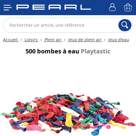
Accueil
Loisirs
Plein air
Jeux de plein air
Jeux d'eau
500 bombes à eau
Playtastic