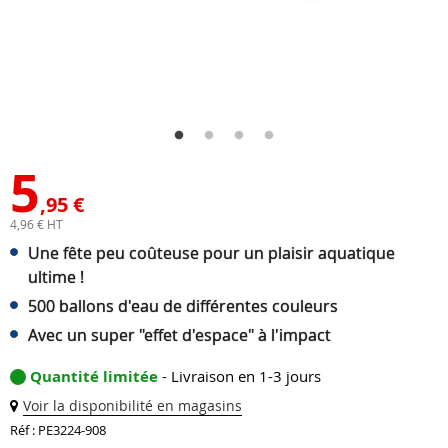
5
,95 €
4,96 € HT
Une fête peu coûteuse pour un plaisir aquatique
ultime !
500 ballons d'eau de différentes couleurs
Avec un super "effet d'espace" à l'impact
Quantité limitée
- Livraison en 1-3 jours
Voir la disponibilité en magasins
Réf : PE3224-908