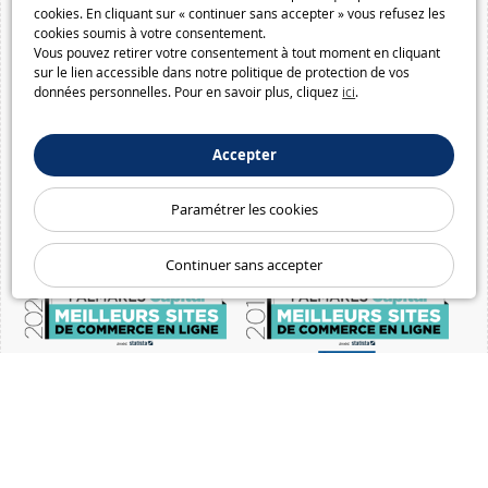
cookies. En cliquant sur « continuer sans accepter » vous refusez les
cookies soumis à votre consentement.
Vous pouvez retirer votre consentement à tout moment en cliquant
sur le lien accessible dans notre politique de protection de vos
données personnelles. Pour en savoir plus, cliquez
ici
.
Accepter
Paramétrer les cookies
Continuer sans accepter