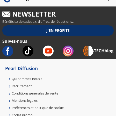
NEWSLETTER
Bénéficiez de cadeaux, d'offres, de réductions...
Suivez-nous
Pearl Diffusion
Qui sommes-nous ?
Recrutement
Conditions générales de vente
Mentions légales
Préférences et politique de cookie
Codes promo