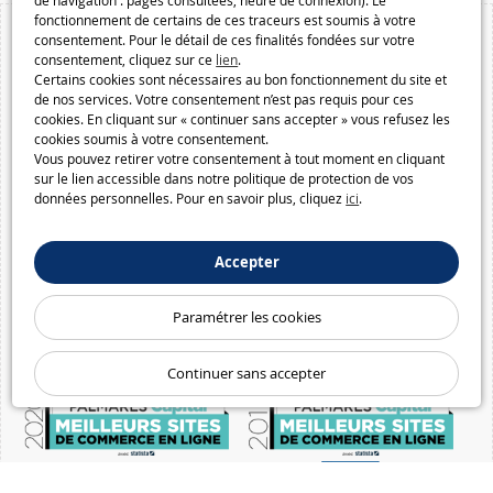
de navigation : pages consultées, heure de connexion). Le
fonctionnement de certains de ces traceurs est soumis à votre
consentement. Pour le détail de ces finalités fondées sur votre
consentement, cliquez sur ce
lien
.
Certains cookies sont nécessaires au bon fonctionnement du site et
de nos services. Votre consentement n’est pas requis pour ces
cookies. En cliquant sur « continuer sans accepter » vous refusez les
cookies soumis à votre consentement.
Vous pouvez retirer votre consentement à tout moment en cliquant
sur le lien accessible dans notre politique de protection de vos
données personnelles. Pour en savoir plus, cliquez
ici
.
Accepter
Paramétrer les cookies
Continuer sans accepter