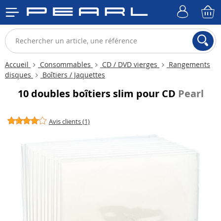
Accueil
Consommables
CD / DVD vierges
Rangements
disques
Boîtiers / Jaquettes
10 doubles boîtiers slim pour CD
Pearl
Avis clients (1)