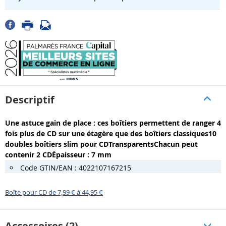
Descriptif
Une astuce gain de place : ces boîtiers permettent de ranger 4
fois plus de CD sur une étagère que des boîtiers classiques10
doubles boîtiers slim pour CDTransparentsChacun peut
contenir 2 CDÉpaisseur : 7 mm
Code GTIN/EAN : 4022107167215
Boîte pour CD de 7,99 € à 44,95 €
Accessoires (2)