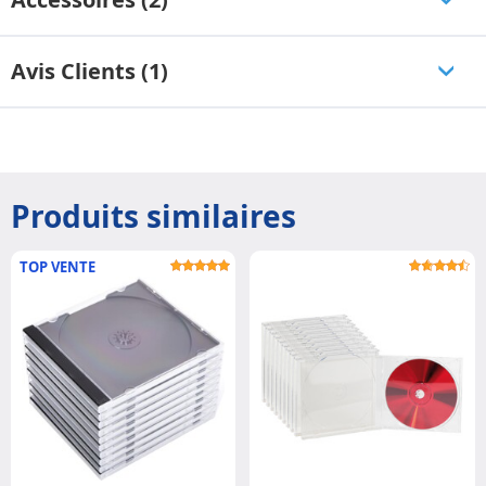
Avis Clients (1)
Produits similaires
TOP VENTE