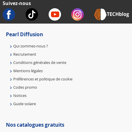
Suivez-nous
Pearl Diffusion
Qui sommes-nous ?
Recrutement
Conditions générales de vente
Mentions légales
Préférences et politique de cookie
Codes promo
Notices
Guide solaire
Nos catalogues gratuits