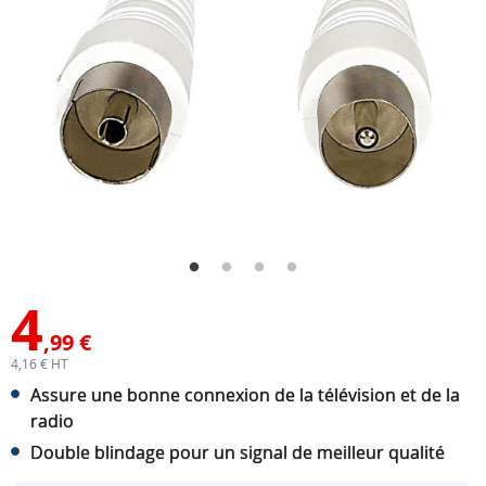
4
,99 €
4,16 € HT
Assure une bonne connexion de la télévision et de la
radio
Double blindage pour un signal de meilleur qualité