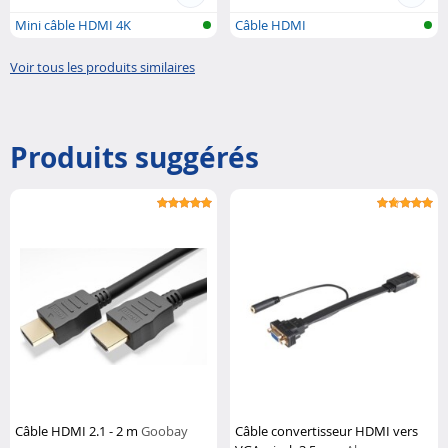
Mini câble HDMI 4K
Câble HDMI
Voir tous les produits similaires
Produits suggérés
Câble HDMI 2.1 - 2 m
Goobay
Câble convertisseur HDMI vers