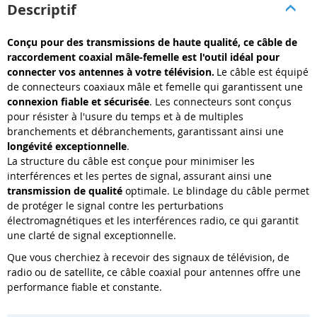
Descriptif
Conçu pour des transmissions de haute qualité, ce câble de
raccordement coaxial mâle-femelle est l'outil idéal pour
connecter vos antennes à votre télévision.
Le câble est équipé
de connecteurs coaxiaux mâle et femelle qui garantissent une
connexion fiable et sécurisée
. Les connecteurs sont conçus
pour résister à l'usure du temps et à de multiples
branchements et débranchements, garantissant ainsi une
longévité exceptionnelle
.
La structure du câble est conçue pour minimiser les
interférences et les pertes de signal, assurant ainsi une
transmission de qualité
optimale. Le blindage du câble permet
de protéger le signal contre les perturbations
électromagnétiques et les interférences radio, ce qui garantit
une clarté de signal exceptionnelle.
Que vous cherchiez à recevoir des signaux de télévision, de
radio ou de satellite, ce câble coaxial pour antennes offre une
performance fiable et constante.