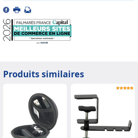
Produits similaires