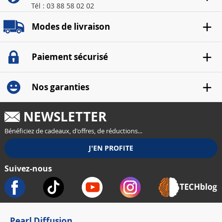
Tél : 03 88 58 02 02
Modes de livraison
Paiement sécurisé
Nos garanties
NEWSLETTER
Bénéficiez de cadeaux, d'offres, de réductions...
Suivez-nous
Pearl Diffusion