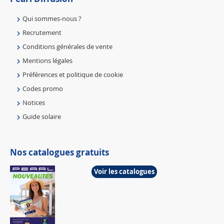
Qui sommes-nous ?
Recrutement
Conditions générales de vente
Mentions légales
Préférences et politique de cookie
Codes promo
Notices
Guide solaire
Nos catalogues gratuits
Voir les catalogues