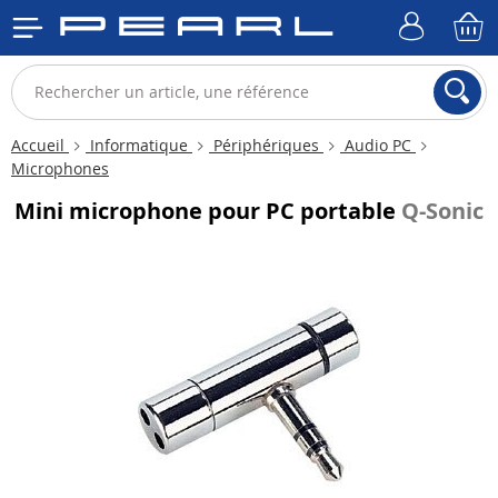
Accueil
Informatique
Périphériques
Audio PC
Microphones
Mini microphone pour PC portable
Q-Sonic