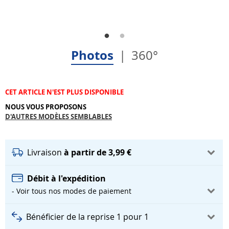
Photos
360°
CET ARTICLE N'EST PLUS DISPONIBLE
NOUS VOUS PROPOSONS
D'AUTRES MODÈLES SEMBLABLES
Livraison
à partir de 3,99 €
Débit à l'expédition
- Voir tous nos modes de paiement
Bénéficier de la reprise 1 pour 1