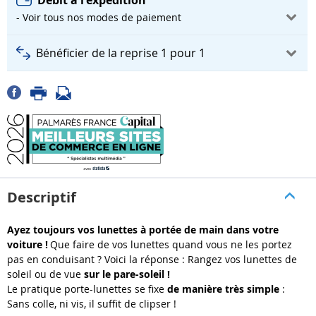
Débit à l'expédition
- Voir tous nos modes de paiement
Bénéficier de la reprise 1 pour 1
Descriptif
Ayez toujours vos lunettes à portée de main dans votre
voiture !
Que faire de vos lunettes quand vous ne les portez
pas en conduisant ? Voici la réponse : Rangez vos lunettes de
soleil ou de vue
sur le pare-soleil !
Le pratique porte-lunettes se fixe
de manière très simple
:
Sans colle, ni vis, il suffit de clipser !