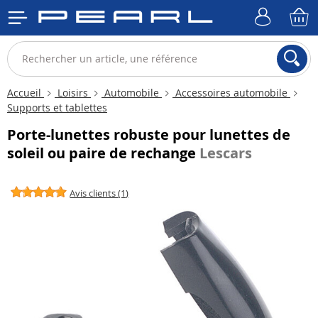
Accueil
Loisirs
Automobile
Accessoires automobile
Supports et tablettes
Porte-lunettes robuste pour lunettes de
soleil ou paire de rechange
Lescars
Avis clients (1)