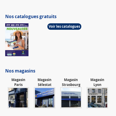
Nos catalogues gratuits
Voir les catalogues
Nos magasins
Magasin
Magasin
Magasin
Magasin
Paris
Sélestat
Strasbourg
Lyon