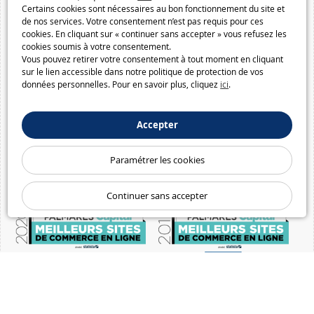
Certains cookies sont nécessaires au bon fonctionnement du site et
de nos services. Votre consentement n’est pas requis pour ces
cookies. En cliquant sur « continuer sans accepter » vous refusez les
cookies soumis à votre consentement.
Vous pouvez retirer votre consentement à tout moment en cliquant
sur le lien accessible dans notre politique de protection de vos
données personnelles. Pour en savoir plus, cliquez
ici
.
Accepter
Paramétrer les cookies
Continuer sans accepter