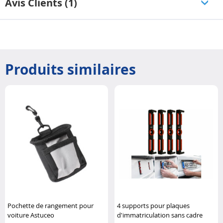
Avis Clients (1)
Produits similaires
Pochette de rangement pour
4 supports pour plaques
voiture Astuceo
d'immatriculation sans cadre