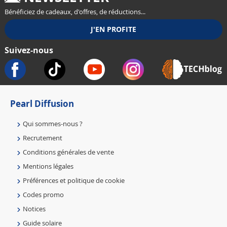
Bénéficiez de cadeaux, d'offres, de réductions...
Suivez-nous
Pearl Diffusion
Qui sommes-nous ?
Recrutement
Conditions générales de vente
Mentions légales
Préférences et politique de cookie
Codes promo
Notices
Guide solaire