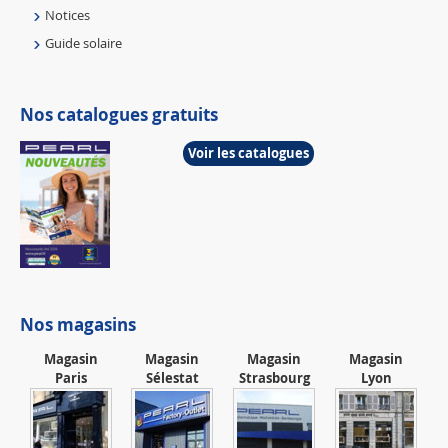
Notices
Guide solaire
Nos catalogues gratuits
Voir les catalogues
Nos magasins
Magasin
Magasin
Magasin
Magasin
Paris
Sélestat
Strasbourg
Lyon