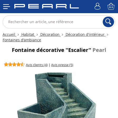
Accueil
Habitat
Décoration
Décoration d'intérieur
Fontaines d'ambiance
Fontaine décorative ''Escalier''
Pearl
Avis clients (4)
|
Avis presse (5)