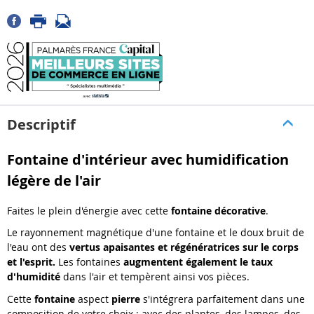
Descriptif
Fontaine d'intérieur avec humidification
légère de l'air
Faites le plein d'énergie avec cette
fontaine décorative
.
Le rayonnement magnétique d'une fontaine et le doux bruit de
l'eau ont des
vertus apaisantes et régénératrices sur le corps
et l'esprit.
Les fontaines
augmentent également le taux
d'humidité
dans l'air et tempèrent ainsi vos pièces.
Cette
fontaine
aspect
pierre
s'intégrera parfaitement dans une
composition de votre choix : avec des plantes, des lampes, des