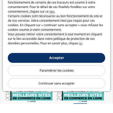
fonctionnement de certains de ces traceurs est soumis à votre
consentement. Pour le détail de ces finalités fondées sur votre
consentement, cliquez sur ce
lien
.
Certains cookies sont nécessaires au bon fonctionnement du site et
de nos services. Votre consentement n’est pas requis pour ces
cookies. En cliquant sur « continuer sans accepter » vous refusez les
cookies soumis à votre consentement.
Vous pouvez retirer votre consentement à tout moment en cliquant
sur le lien accessible dans notre politique de protection de vos
données personnelles. Pour en savoir plus, cliquez
ici
.
Accepter
Paramétrer les cookies
Continuer sans accepter