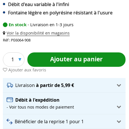
Débit d'eau variable à l'infini
Fontaine légère en polyrésine résistant à l'usure
En stock
- Livraison en 1-3 jours
Voir la disponibilité en magasins
Réf : PE6064-908
Ajouter au panier
1
Ajouter aux favoris
Livraison
à partir de 5,99 €
Débit à l'expédition
- Voir tous nos modes de paiement
Bénéficier de la reprise 1 pour 1