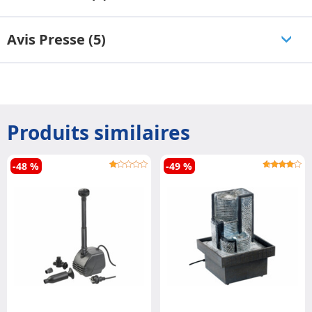
Avis Presse (5)
Produits similaires
-48 %
-49 %