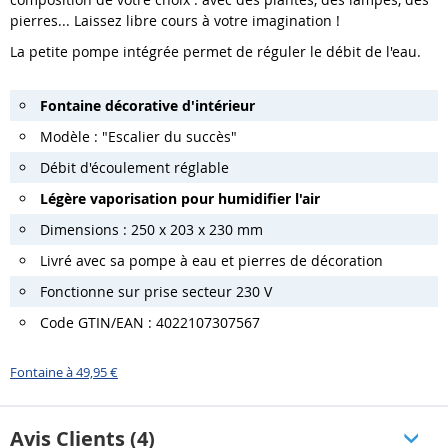
pierres... Laissez libre cours à votre imagination !
La petite pompe intégrée permet de réguler le débit de l'eau.
Fontaine décorative d'intérieur
Modèle : "Escalier du succès"
Débit d'écoulement réglable
Légère vaporisation pour humidifier l'air
Dimensions : 250 x 203 x 230 mm
Livré avec sa pompe à eau et pierres de décoration
Fonctionne sur prise secteur 230 V
Code GTIN/EAN : 4022107307567
Fontaine à 49,95 €
Avis Clients (4)