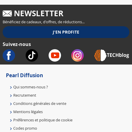
NEWSLETTER
Bénéficiez de cadeaux, d'offres, de réductions...
Suivez-nous
Pearl Diffusion
Qui sommes-nous ?
Recrutement
Conditions générales de vente
Mentions légales
Préférences et politique de cookie
Codes promo