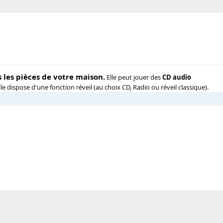
 les pièces de votre maison.
Elle peut jouer des
CD audio
 dispose d'une fonction réveil (au choix CD, Radio ou réveil classique).