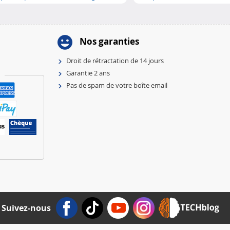
Nos garanties
Droit de rétractation de 14 jours
Garantie 2 ans
Pas de spam de votre boîte email
Suivez-nous