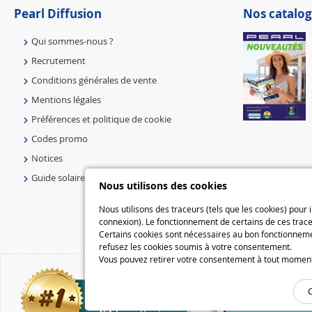
Pearl Diffusion
Nos catalog
Qui sommes-nous ?
Recrutement
Conditions générales de vente
Mentions légales
Préférences et politique de cookie
Codes promo
Notices
Guide solaire
Nous utilisons des cookies
Nous utilisons des traceurs (tels que les cookies) pour
connexion). Le fonctionnement de certains de ces trace
Certains cookies sont nécessaires au bon fonctionnemen
refusez les cookies soumis à votre consentement.
Vous pouvez retirer votre consentement à tout moment e