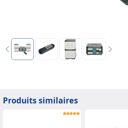
Produits similaires