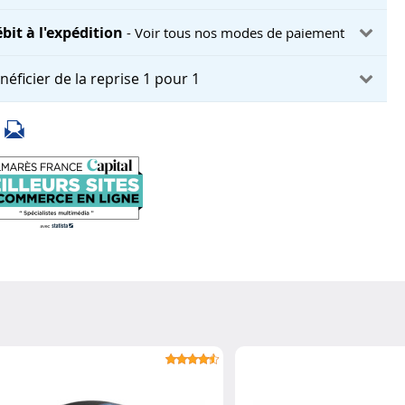
bit à l'expédition
- Voir tous nos modes de paiement
néficier de la reprise 1 pour 1