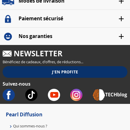
Modes de livraison
Paiement sécurisé
Nos garanties
NEWSLETTER
Bénéficiez de cadeaux, d'offres, de réductions...
Suivez-nous
Pearl Diffusion
Qui sommes-nous ?