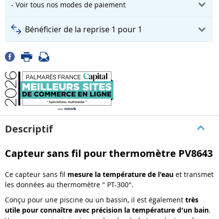
- Voir tous nos modes de paiement
Bénéficier de la reprise 1 pour 1
Descriptif
Capteur sans fil pour thermomètre PV8643
Ce capteur sans fil
mesure la température de l'eau
et transmet
les données au thermomètre " PT-300".
Conçu pour une piscine ou un bassin, il est également
très
utile pour connaître avec précision la température d'un bain
.