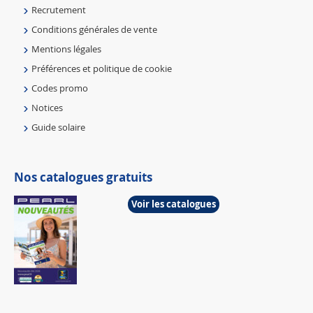
Recrutement
Conditions générales de vente
Mentions légales
Préférences et politique de cookie
Codes promo
Notices
Guide solaire
Nos catalogues gratuits
Voir les catalogues