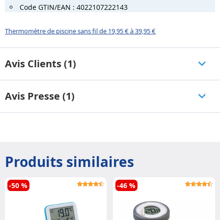
Code GTIN/EAN : 4022107222143
Thermomètre de piscine sans fil de 19,95 € à 39,95 €
Avis Clients (1)
Avis Presse (1)
Produits similaires
-50 %
-46 %