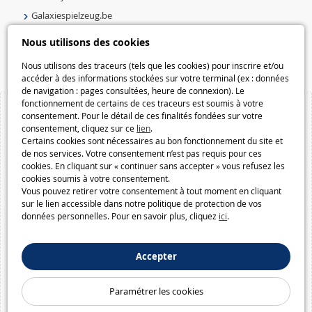
Galaxiespielzeug.be
Speelgoedmelkweg.be
Nous utilisons des cookies
Macway.com
Nous utilisons des traceurs (tels que les cookies) pour inscrire et/ou
accéder à des informations stockées sur votre terminal (ex : données
de navigation : pages consultées, heure de connexion). Le
fonctionnement de certains de ces traceurs est soumis à votre
consentement. Pour le détail de ces finalités fondées sur votre
consentement, cliquez sur ce
lien
.
Certains cookies sont nécessaires au bon fonctionnement du site et
de nos services. Votre consentement n’est pas requis pour ces
cookies. En cliquant sur « continuer sans accepter » vous refusez les
cookies soumis à votre consentement.
Vous pouvez retirer votre consentement à tout moment en cliquant
sur le lien accessible dans notre politique de protection de vos
données personnelles. Pour en savoir plus, cliquez
ici
.
Accepter
Paramétrer les cookies