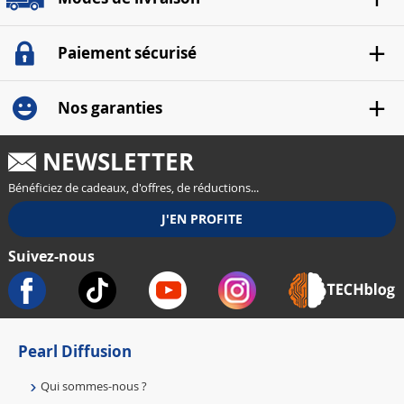
Paiement sécurisé
Nos garanties
NEWSLETTER
Bénéficiez de cadeaux, d'offres, de réductions...
Suivez-nous
Pearl Diffusion
Qui sommes-nous ?