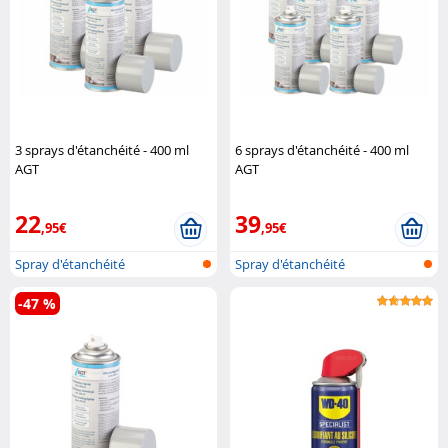
3 sprays d'étanchéité - 400 ml
6 sprays d'étanchéité - 400 ml
AGT
AGT
22
39
,95€
,95€
Spray d'étanchéité
Spray d'étanchéité
-47 %