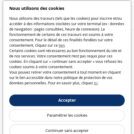
Speelgoedmelkweg.be
Nous utilisons des cookies
Macway.com
Nous utilisons des traceurs (tels que les cookies) pour inscrire et/ou
accéder à des informations stockées sur votre terminal (ex : données
de navigation : pages consultées, heure de connexion). Le
fonctionnement de certains de ces traceurs est soumis à votre
consentement. Pour le détail de ces finalités fondées sur votre
consentement, cliquez sur ce
lien
.
Certains cookies sont nécessaires au bon fonctionnement du site et
de nos services. Votre consentement n’est pas requis pour ces
cookies. En cliquant sur « continuer sans accepter » vous refusez les
cookies soumis à votre consentement.
Vous pouvez retirer votre consentement à tout moment en cliquant
sur le lien accessible dans notre politique de protection de vos
données personnelles. Pour en savoir plus, cliquez
ici
.
Accepter
Paramétrer les cookies
Continuer sans accepter