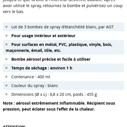
avoir utilisé le spray, retournez la bombe et pulvérisez un coup
vers le bas.
Lot de 3 bombes de spray d'étanchéité blanc, par AGT
Pour usage intérieur et extérieur
Pour surfaces en métal, PVC, plastique, vinyle, bois,
maçonnerie, émail, tôle, etc.
Bombe aérosol précise et facile à utiliser
Temps de séchage : environ 1 h
Contenance : 400 ml
Couleur du spray : blanc
Dimensions (Ø x L) : 6,8 x 20 cm, poids : 455 g
Note : aérosol extrêmement inflammable. Récipient sous
pression, peut éclater sous l'effet de la chaleur.
ATTENTION