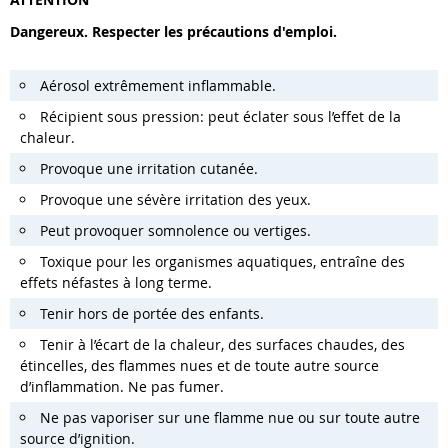
Dangereux. Respecter les précautions d'emploi.
Aérosol extrêmement inflammable.
Récipient sous pression: peut éclater sous l’effet de la
chaleur.
Provoque une irritation cutanée.
Provoque une sévère irritation des yeux.
Peut provoquer somnolence ou vertiges.
Toxique pour les organismes aquatiques, entraîne des
effets néfastes à long terme.
Tenir hors de portée des enfants.
Tenir à l’écart de la chaleur, des surfaces chaudes, des
étincelles, des flammes nues et de toute autre source
d’inflammation. Ne pas fumer.
Ne pas vaporiser sur une flamme nue ou sur toute autre
source d’ignition.