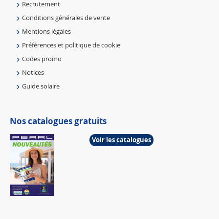
Recrutement
Conditions générales de vente
Mentions légales
Préférences et politique de cookie
Codes promo
Notices
Guide solaire
Nos catalogues gratuits
Voir les catalogues