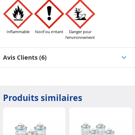
Inflammable
Nocif ou irritant
Danger pour
l'environnement
Avis Clients (6)
Produits similaires