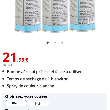
21
,95 €
18,29 € HT
Bombe aérosol précise et facile à utiliser
Temps de séchage de 1 h environ
Spray de couleur blanche
Choisissez votre couleur
Blanc
Noir