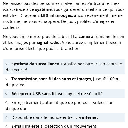
Ne laissez pas des personnes malveillantes s’introduire chez
vous. Grâce à ce
système
, vous garderez un œil sur ce qui vous
est cher. Grâce aux
LED infrarouges
, aucun événement, même
nocturne, ne vous échappera. De jour, profitez d’images en
couleurs.
Ne vous encombrez plus de câbles ! La
caméra
transmet le son
et les images par
signal radio
. Vous aurez simplement besoin
d’une prise électrique pour la brancher.
Système de surveillance
, transforme votre PC en centrale
de sécurité
Transmission sans fil des sons et images
, jusqu’à 100 m
de portée
Récepteur USB sans fil
avec logiciel de sécurité
Enregistrement automatique de photos et vidéos sur
disque dur
Disponible dans le monde entier via
internet
E-mail d’alerte
si détection d’un mouvement