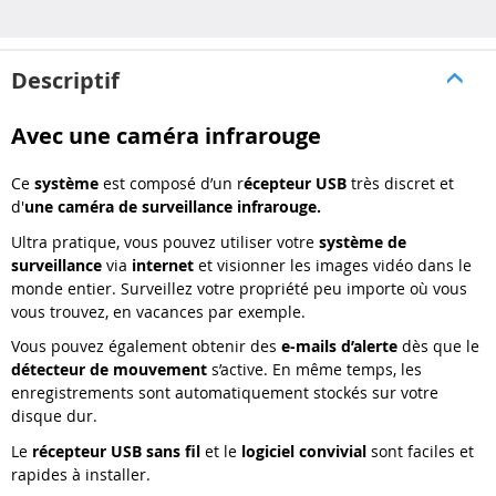
Descriptif
Avec une caméra infrarouge
Ce
système
est composé d’un r
écepteur USB
très discret et
d'
une caméra de surveillance infrarouge.
Ultra pratique, vous pouvez utiliser votre
système de
surveillance
via
internet
et visionner les images vidéo dans le
monde entier. Surveillez votre propriété peu importe où vous
vous trouvez, en vacances par exemple.
Vous pouvez également obtenir des
e-mails d’alerte
dès que le
détecteur de mouvement
s’active. En même temps, les
enregistrements sont automatiquement stockés sur votre
disque dur.
Le
récepteur USB sans fil
et le
logiciel convivial
sont faciles et
rapides à installer.