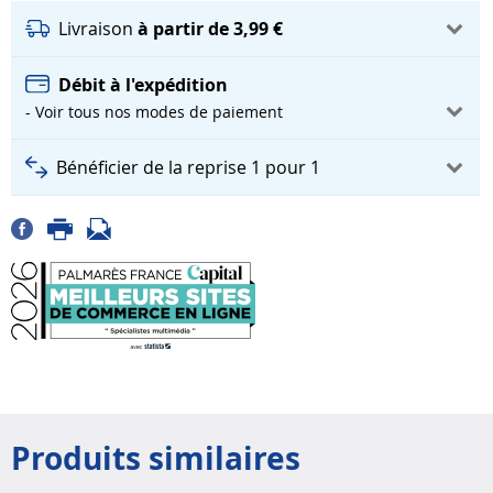
Livraison
à partir de 3,99 €
Débit à l'expédition
- Voir tous nos modes de paiement
Bénéficier de la reprise 1 pour 1
Produits similaires