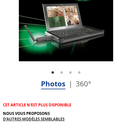
Photos
360°
CET ARTICLE N'EST PLUS DISPONIBLE
NOUS VOUS PROPOSONS
D'AUTRES MODÈLES SEMBLABLES