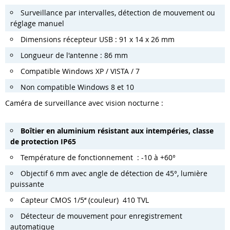
Surveillance par intervalles, détection de mouvement ou
réglage manuel
Dimensions récepteur USB : 91 x 14 x 26 mm
Longueur de l'antenne : 86 mm
Compatible Windows XP / VISTA / 7
Non compatible Windows 8 et 10
Caméra de surveillance avec vision nocturne :
Boîtier en aluminium résistant aux intempéries, classe
de protection IP65
Température de fonctionnement : -10 à +60°
Objectif 6 mm avec angle de détection de 45°, lumière
puissante
Capteur CMOS 1/5‘‘ (couleur) 410 TVL
Détecteur de mouvement pour enregistrement
automatique