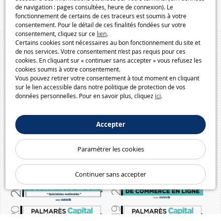
Macway.com
de navigation : pages consultées, heure de connexion). Le
fonctionnement de certains de ces traceurs est soumis à votre
consentement. Pour le détail de ces finalités fondées sur votre
consentement, cliquez sur ce
lien
.
Certains cookies sont nécessaires au bon fonctionnement du site et
de nos services. Votre consentement n’est pas requis pour ces
cookies. En cliquant sur « continuer sans accepter » vous refusez les
cookies soumis à votre consentement.
Vous pouvez retirer votre consentement à tout moment en cliquant
sur le lien accessible dans notre politique de protection de vos
données personnelles. Pour en savoir plus, cliquez
ici
.
Accepter
Paramétrer les cookies
Continuer sans accepter