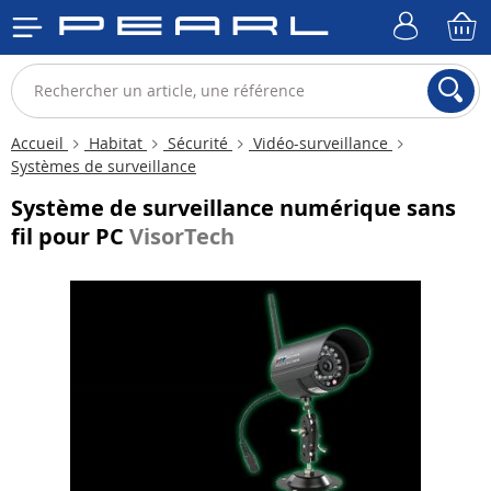
Accueil
Habitat
Sécurité
Vidéo-surveillance
Systèmes de surveillance
Système de surveillance numérique sans
fil pour PC
VisorTech