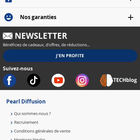
Nos garanties
NEWSLETTER
Bénéficiez de cadeaux, d'offres, de réductions...
Suivez-nous
Pearl Diffusion
Qui sommes-nous ?
Recrutement
Conditions générales de vente
Mentions légales