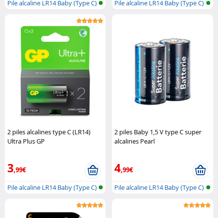
Pile alcaline LR14 Baby (Type C)
Pile alcaline LR14 Baby (Type C)
2 piles alcalines type C (LR14)
2 piles Baby 1,5 V type C super
Ultra Plus GP
alcalines Pearl
3
4
,99€
,99€
Pile alcaline LR14 Baby (Type C)
Pile alcaline LR14 Baby (Type C)