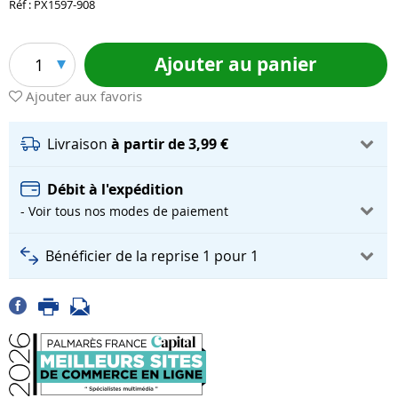
Réf : PX1597-908
Ajouter au panier
1
Ajouter aux favoris
Livraison
à partir de 3,99 €
Débit à l'expédition
- Voir tous nos modes de paiement
Bénéficier de la reprise 1 pour 1