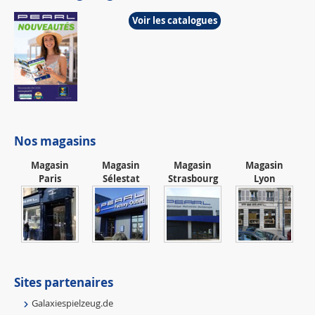
Voir les catalogues
Nos magasins
Magasin
Magasin
Magasin
Magasin
Paris
Sélestat
Strasbourg
Lyon
Sites partenaires
Galaxiespielzeug.de