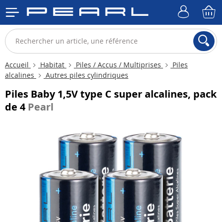
Accueil
Habitat
Piles / Accus / Multiprises
Piles
alcalines
Autres piles cylindriques
Piles Baby 1,5V type C super alcalines, pack
de 4
Pearl