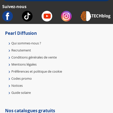
Suivez-nous
Pearl Diffusion
Qui sommes-nous ?
Recrutement
Conditions générales de vente
Mentions légales
Préférences et politique de cookie
Codes promo
Notices
Guide solaire
Nos catalogues gratuits