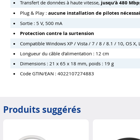
Transfert de données à haute vitesse,
jusqu'à 480 Mbp
Plug & Play :
aucune installation de pilotes nécessa
Sortie : 5 V, 500 mA
Protection contre la surtension
Compatible Windows XP / Vista / 7 / 8 / 8.1 / 10, OS X, 
Longueur du câble d'alimentation : 12 cm
Dimensions : 21 x 65 x 18 mm, poids : 19 g
Code GTIN/EAN : 4022107274883
Produits suggérés