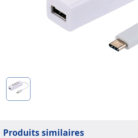
Produits similaires