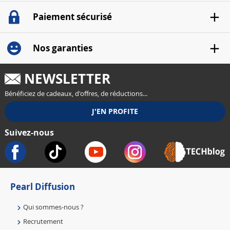
Paiement sécurisé
Nos garanties
NEWSLETTER
Bénéficiez de cadeaux, d'offres, de réductions...
Suivez-nous
Pearl Diffusion
Qui sommes-nous ?
Recrutement