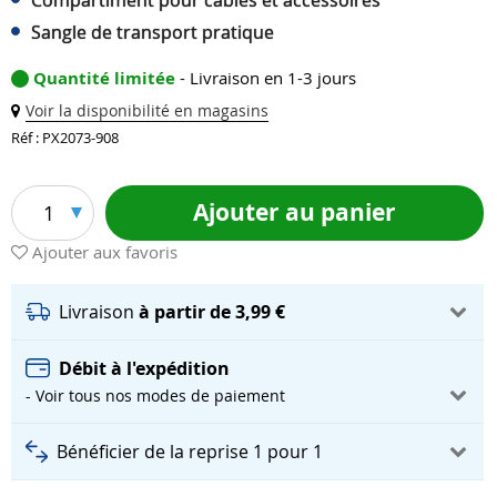
Compartiment pour câbles et accessoires
Sangle de transport pratique
Quantité limitée
- Livraison en 1-3 jours
Voir la disponibilité en magasins
Réf : PX2073-908
Ajouter au panier
1
Ajouter aux favoris
Livraison
à partir de 3,99 €
Débit à l'expédition
- Voir tous nos modes de paiement
Bénéficier de la reprise 1 pour 1