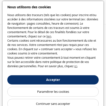
Speelgoedmelkweg.be
Nous utilisons des cookies
Macway.com
Nous utilisons des traceurs (tels que les cookies) pour inscrire et/ou
accéder à des informations stockées sur votre terminal (ex : données
de navigation : pages consultées, heure de connexion). Le
fonctionnement de certains de ces traceurs est soumis à votre
consentement. Pour le détail de ces finalités fondées sur votre
consentement, cliquez sur ce
lien
.
Certains cookies sont nécessaires au bon fonctionnement du site et
de nos services. Votre consentement n’est pas requis pour ces
cookies. En cliquant sur « continuer sans accepter » vous refusez les
cookies soumis à votre consentement.
Vous pouvez retirer votre consentement à tout moment en cliquant
sur le lien accessible dans notre politique de protection de vos
données personnelles. Pour en savoir plus, cliquez
ici
.
Accepter
Paramétrer les cookies
Continuer sans accepter