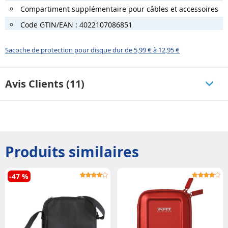
Compartiment supplémentaire pour câbles et accessoires
Code GTIN/EAN : 4022107086851
Sacoche de protection pour disque dur de 5,99 € à 12,95 €
Avis Clients (11)
Produits similaires
-47 %