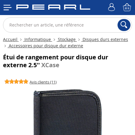
Accueil
Informatique
Stockage
Disques durs externes
Accessoires pour disque dur externe
Étui de rangement pour disque dur
externe 2.5''
XCase
Avis clients (11)