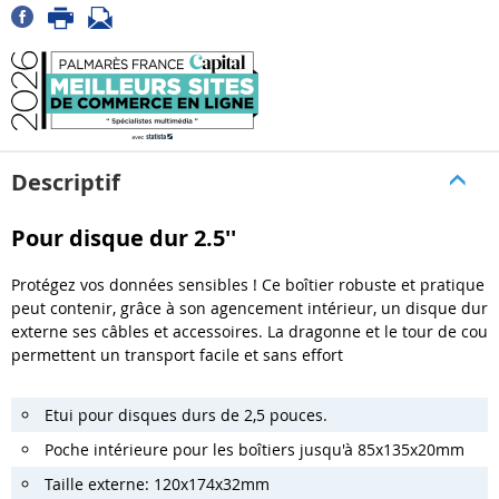
Descriptif
Pour disque dur 2.5''
Protégez vos données sensibles ! Ce boîtier robuste et pratique
peut contenir, grâce à son agencement intérieur, un disque dur
externe ses câbles et accessoires. La dragonne et le tour de cou
permettent un transport facile et sans effort
Etui pour disques durs de 2,5 pouces.
Poche intérieure pour les boîtiers jusqu'à 85x135x20mm
Taille externe: 120x174x32mm