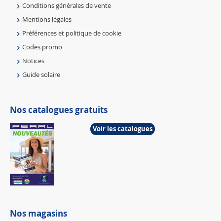
Conditions générales de vente
Mentions légales
Préférences et politique de cookie
Codes promo
Notices
Guide solaire
Nos catalogues gratuits
Voir les catalogues
Nos magasins