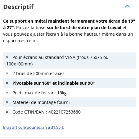
Descriptif
Ce support en métal maintient fermement votre écran de 19"
à 27".
Pincez la base
sur le bord de votre plan de travail
et
vous pouvez ajuster l’écran à la bonne hauteur même dans un
espace restreint.
Pour écrans au standard VESA (trous 75x75 ou
100x100mm)
2 bras de 200mm et axes
Pivotable sur 160° et inclinable sur 90°
Poids max de l’écran: 15kg
Matériel de montage fourni
Code GTIN/EAN : 4022107253680
Bras articulé pour écran à 31,95 €