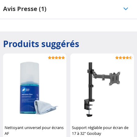
Avis Presse (1)
Produits suggérés
Nettoyant universel pour écrans
Support réglable pour écran de
AF
17 à 32" Goobay