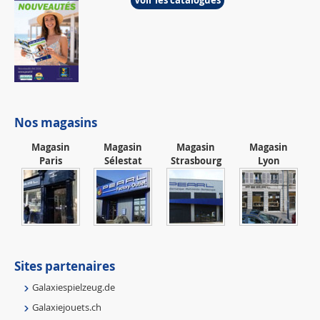
Nos magasins
Magasin
Magasin
Magasin
Magasin
Paris
Sélestat
Strasbourg
Lyon
Sites partenaires
Galaxiespielzeug.de
Galaxiejouets.ch