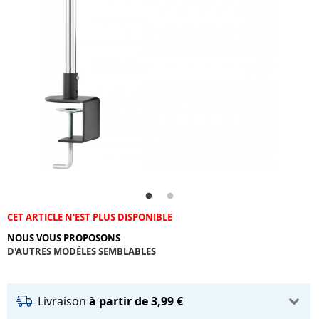
CET ARTICLE N'EST PLUS DISPONIBLE
NOUS VOUS PROPOSONS
D'AUTRES MODÈLES SEMBLABLES
Livraison
à partir de 3,99 €