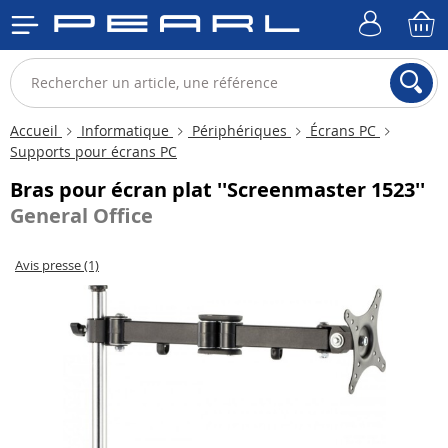
Accueil
Informatique
Périphériques
Écrans PC
Supports pour écrans PC
Bras pour écran plat ''Screenmaster 1523''
General Office
Avis presse (1)