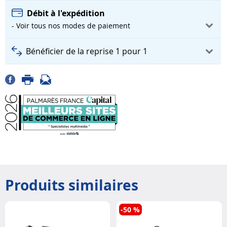
Débit à l'expédition
- Voir tous nos modes de paiement
Bénéficier de la reprise 1 pour 1
Produits similaires
-50 %