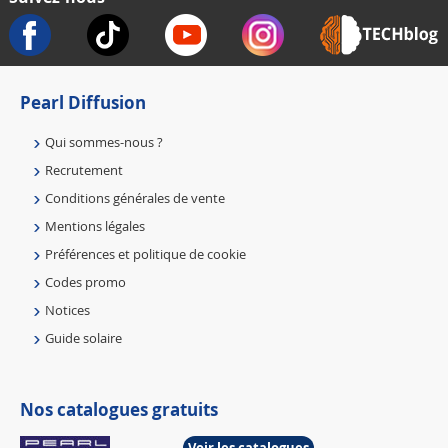
Pearl Diffusion
Qui sommes-nous ?
Recrutement
Conditions générales de vente
Mentions légales
Préférences et politique de cookie
Codes promo
Notices
Guide solaire
Nos catalogues gratuits
Voir les catalogues