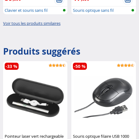
Clavier et souris sans fil
Souris optique sans fil
Voir tous les produits similaires
Produits suggérés
-33 %
-50 %
Pointeur laser vert rechargeable
Souris optique filaire USB 1000