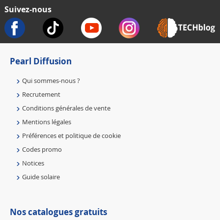
Suivez-nous
Pearl Diffusion
Qui sommes-nous ?
Recrutement
Conditions générales de vente
Mentions légales
Préférences et politique de cookie
Codes promo
Notices
Guide solaire
Nos catalogues gratuits