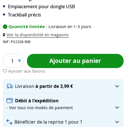
Emplacement pour dongle USB
Trackball précis
Quantité limitée
- Livraison en 1-3 jours
Voir la disponibilité en magasins
Réf : PX2328-908
Ajouter au panier
1
Ajouter aux favoris
Livraison
à partir de 3,99 €
Débit à l'expédition
- Voir tous nos modes de paiement
Bénéficier de la reprise 1 pour 1