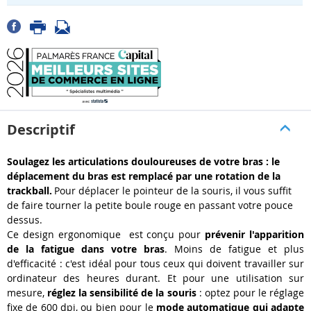
Descriptif
Soulagez les articulations douloureuses de votre bras : le
déplacement du bras est remplacé par une rotation de la
trackball.
Pour déplacer le pointeur de la souris, il vous suffit
de faire tourner la petite boule rouge en passant votre pouce
dessus.
Ce design ergonomique est conçu pour
prévenir l'apparition
de la fatigue dans votre bras
. Moins de fatigue et plus
d'efficacité : c'est idéal pour tous ceux qui doivent travailler sur
ordinateur des heures durant. Et pour une utilisation sur
mesure,
réglez la sensibilité de la souris
: optez pour le réglage
fixe de 600 dpi, ou bien pour le
mode automatique qui adapte