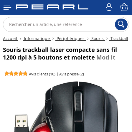
Accueil
Informatique
Périphériques
Souris
Trackball
Souris trackball laser compacte sans fil
1200 dpi à 5 boutons et molette
Mod It
Avis clients (10)
|
Avis presse (2)