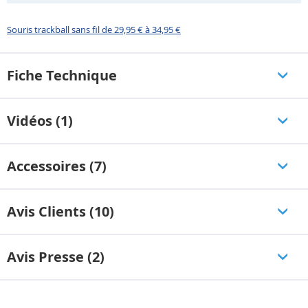
Souris trackball sans fil de 29,95 € à 34,95 €
Fiche Technique
Vidéos (1)
Accessoires (7)
Avis Clients (10)
Avis Presse (2)