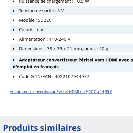
Puissance de chargement : 10,5 W
Tension de sortie : 5 V
Modèle :
SD2201
Coloris : noir
Alimentation : 110-240 V
Dimensions : 78 x 35 x 21 mm, poids : 40 g
Adaptateur convertisseur Péritel vers HDMI avec 
d'emploi en français
Code GTIN/EAN : 4022107944977
Adaptateur/convertisseur Péritel-HDMI de 9,07 € à 14,95 €
Produits similaires