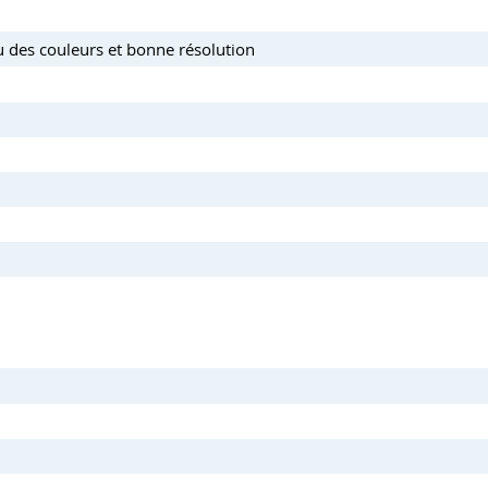
 des couleurs et bonne résolution