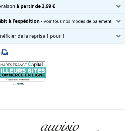
ivraison
à partir de 3,99 €
bit à l'expédition
- Voir tous nos modes de paiement
néficier de la reprise 1 pour 1