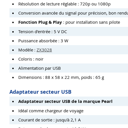
Résolution de lecture réglable : 720p ou 1080p
Conversion avancée du signal pour précision, bon rendu
Fonction Plug & Play
: pour installation sans pilote
Tension d'entrée : 5 V DC
Puissance absorbée : 3 W
Modèle :
ZX3028
Coloris : noir
Alimentation par USB
Dimensions : 88 x 58 x 22 mm, poids : 65 g
Adaptateur secteur USB
Adaptateur secteur USB de la marque Pearl
Idéal comme chargeur de voyage
Courant de sortie : jusqu'à 2,1 A