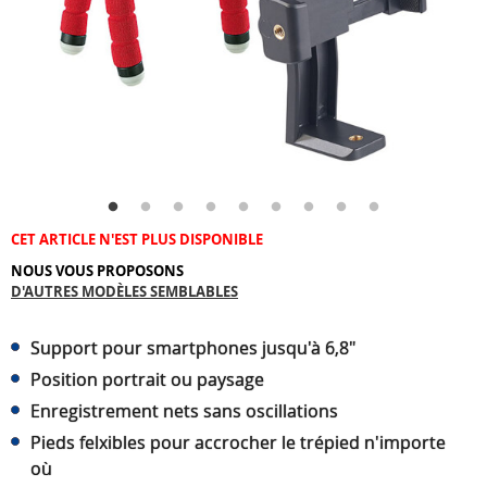
CET ARTICLE N'EST PLUS DISPONIBLE
NOUS VOUS PROPOSONS
D'AUTRES MODÈLES SEMBLABLES
Support pour smartphones jusqu'à 6,8"
Position portrait ou paysage
Enregistrement nets sans oscillations
Pieds felxibles pour accrocher le trépied n'importe
où