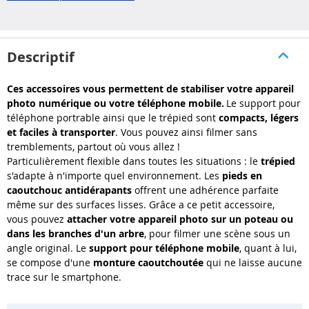
Descriptif
Ces accessoires vous permettent de stabiliser votre appareil
photo numérique ou votre téléphone mobile.
Le support pour
téléphone portrable ainsi que le trépied sont
compacts, légers
et faciles à transporter
. Vous pouvez ainsi filmer sans
tremblements, partout où vous allez !
Particulièrement flexible dans toutes les situations : le
trépied
s'adapte à n'importe quel environnement. Les
pieds en
caoutchouc antidérapants
offrent une adhérence parfaite
même sur des surfaces lisses. Grâce a ce petit accessoire,
vous pouvez
attacher votre appareil photo sur un poteau ou
dans les branches d'un arbre
, pour filmer une scène sous un
angle original.
Le
support pour téléphone mobile
, quant à lui,
se compose d'une
monture caoutchoutée
qui ne laisse aucune
trace sur le smartphone.