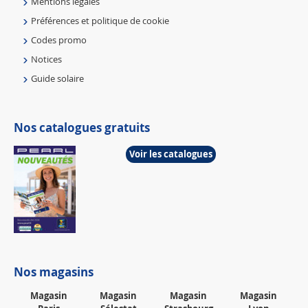
Mentions légales
Préférences et politique de cookie
Codes promo
Notices
Guide solaire
Nos catalogues gratuits
Voir les catalogues
Nos magasins
Magasin
Magasin
Magasin
Magasin