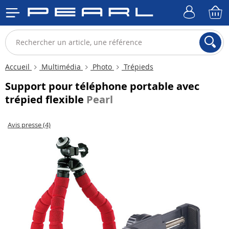
Accueil
Multimédia
Photo
Trépieds
Support pour téléphone portable avec
trépied flexible
Pearl
Avis presse (4)