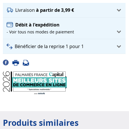
Livraison
à partir de 3,99 €
Débit à l'expédition
- Voir tous nos modes de paiement
Bénéficier de la reprise 1 pour 1
Produits similaires