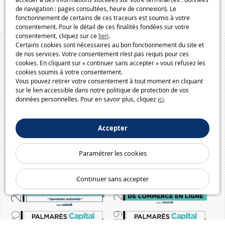
Macway.com
de navigation : pages consultées, heure de connexion). Le
fonctionnement de certains de ces traceurs est soumis à votre
consentement. Pour le détail de ces finalités fondées sur votre
consentement, cliquez sur ce
lien
.
Certains cookies sont nécessaires au bon fonctionnement du site et
de nos services. Votre consentement n’est pas requis pour ces
cookies. En cliquant sur « continuer sans accepter » vous refusez les
cookies soumis à votre consentement.
Vous pouvez retirer votre consentement à tout moment en cliquant
sur le lien accessible dans notre politique de protection de vos
données personnelles. Pour en savoir plus, cliquez
ici
.
Accepter
Paramétrer les cookies
Continuer sans accepter