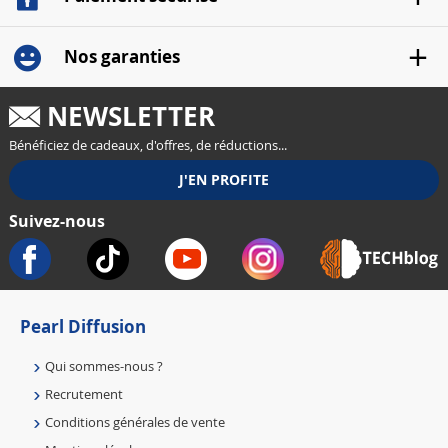
Nos garanties
NEWSLETTER
Bénéficiez de cadeaux, d'offres, de réductions...
Suivez-nous
Pearl Diffusion
Qui sommes-nous ?
Recrutement
Conditions générales de vente