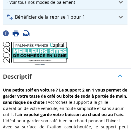
- Voir tous nos modes de paiement
Bénéficier de la reprise 1 pour 1
Descriptif
Une petite soif en voiture ? Le support 2 en 1 vous permet de
garder votre tasse de café ou boîte de soda à portée de main,
sans risque de chute !
Accrochez le support à la grille
d'aération de votre véhicule, en toute simplicité et sans aucun
outil :
l'air expulsé garde votre boisson au chaud ou au frais
.
L'idéal pour garder son café bien au chaud pendant l'hiver !
Avec sa surface de fixation caoutchoutée, le support peut