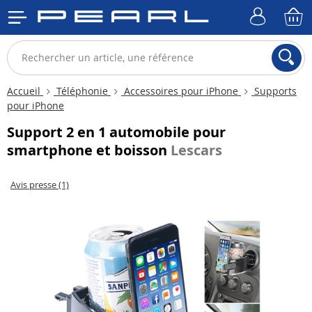
Accueil
Téléphonie
Accessoires pour iPhone
Supports
pour iPhone
Support 2 en 1 automobile pour
smartphone et boisson
Lescars
Avis presse (1)