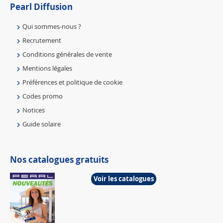
Pearl Diffusion
Qui sommes-nous ?
Recrutement
Conditions générales de vente
Mentions légales
Préférences et politique de cookie
Codes promo
Notices
Guide solaire
Nos catalogues gratuits
Voir les catalogues