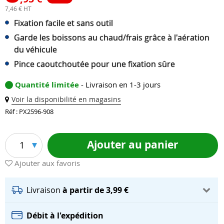
7,46 € HT
Fixation facile et sans outil
Garde les boissons au chaud/frais grâce à l'aération
du véhicule
Pince caoutchoutée pour une fixation sûre
Quantité limitée
- Livraison en 1-3 jours
Voir la disponibilité en magasins
Réf : PX2596-908
Ajouter au panier
1
Ajouter aux favoris
Livraison
à partir de 3,99 €
Débit à l'expédition