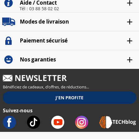
Aide / Contact
Tél : 03 88 58 02 02
Modes de livraison
Paiement sécurisé
Nos garanties
NEWSLETTER
Bénéficiez de cadeaux, d'offres, de réductions...
Suivez-nous