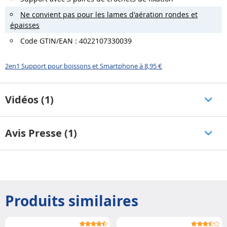
Ne convient pas pour les lames d'aération rondes et
épaisses
Code GTIN/EAN : 4022107330039
2en1 Support pour boissons et Smartphone à 8,95 €
Vidéos (1)
Avis Presse (1)
Produits similaires