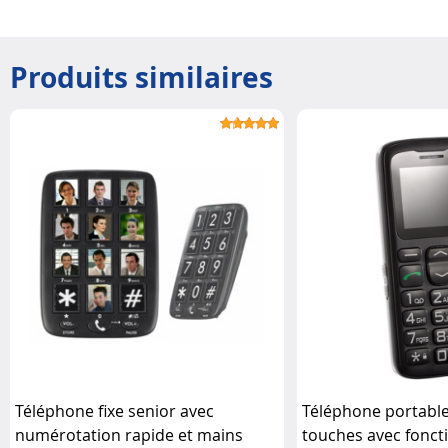
Produits similaires
Téléphone fixe senior avec
Téléphone portabl
numérotation rapide et mains
touches avec fonct