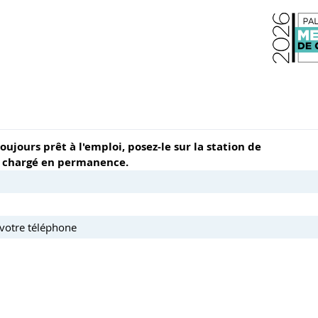
ujours prêt à l'emploi, posez-le sur la station de
et chargé en permanence.
 votre téléphone