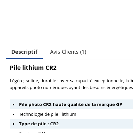
Descriptif
Avis Clients (1)
Pile lithium CR2
Légère, solide, durable : avec sa capacité exceptionnelle, la
b
appareils photo numériques ayant des besoins énergétiques
Pile photo CR2
haute qualité de la marque GP
Technologie de pile : lithium
Type de pile : CR2