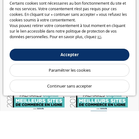
Certains cookies sont nécessaires au bon fonctionnement du site et
de nos services. Votre consentement n’est pas requis pour ces
cookies. En cliquant sur « continuer sans accepter » vous refusez les
cookies soumis à votre consentement.
Vous pouvez retirer votre consentement à tout moment en cliquant
sur le lien accessible dans notre politique de protection de vos
données personnelles. Pour en savoir plus, cliquez
ici
.
Accepter
Paramétrer les cookies
Continuer sans accepter