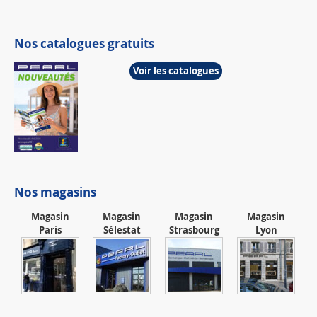
Nos catalogues gratuits
Voir les catalogues
Nos magasins
Magasin
Magasin
Magasin
Magasin
Paris
Sélestat
Strasbourg
Lyon