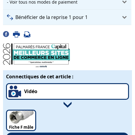
- Voir tous nos modes de paiement
Bénéficier de la reprise 1 pour 1
Connectiques de cet article :
Vidéo
Fiche F mâle