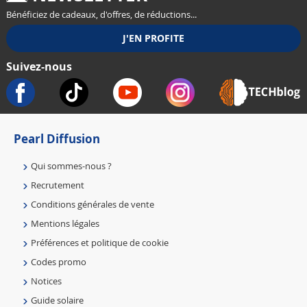
Bénéficiez de cadeaux, d'offres, de réductions...
Suivez-nous
Pearl Diffusion
Qui sommes-nous ?
Recrutement
Conditions générales de vente
Mentions légales
Préférences et politique de cookie
Codes promo
Notices
Guide solaire