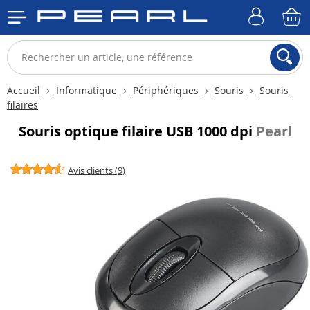
Accueil
Informatique
Périphériques
Souris
Souris
filaires
Souris optique filaire USB 1000 dpi
Pearl
Avis clients (9)