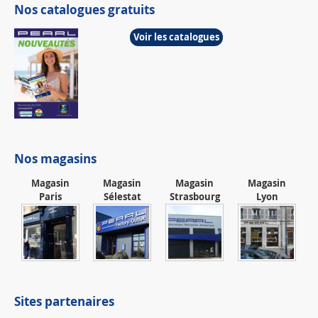
Nos catalogues gratuits
Voir les catalogues
Nos magasins
Magasin
Magasin
Magasin
Magasin
Paris
Sélestat
Strasbourg
Lyon
Sites partenaires