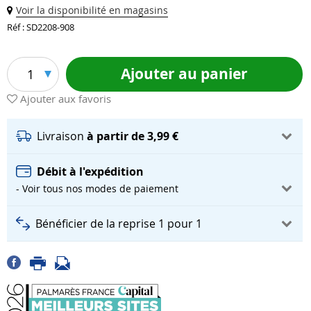
Voir la disponibilité en magasins
Réf : SD2208-908
Ajouter au panier
1
Ajouter aux favoris
Livraison
à partir de 3,99 €
Débit à l'expédition
- Voir tous nos modes de paiement
Bénéficier de la reprise 1 pour 1