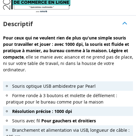
Descriptif
Pour ceux qui ne veulent rien de plus qu'une simple souris
pour travailler et jouer : avec 1000 dpi, la souris est fluide et
pratique à manier, au bureau comme à la maison.
Légère
et
compacte
, elle se manie avec aisance et ne prend pas de place,
ni sur votre table de travail, ni dans la housse de votre
ordinateur.
Souris optique USB ambidextre par Pearl
Forme ronde à 3 boutons
et molette de défilement :
pratique pour le bureau comme pour la maison
Résolution précise :
1000 dpi
Souris avec fil
Pour
gauchers
et
droitiers
Branchement et alimentation via USB, longueur de câble :