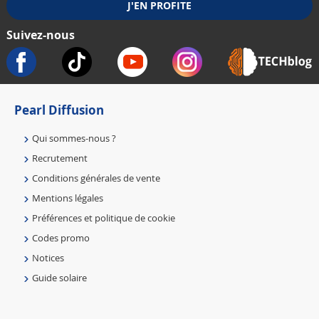
Suivez-nous
Pearl Diffusion
Qui sommes-nous ?
Recrutement
Conditions générales de vente
Mentions légales
Préférences et politique de cookie
Codes promo
Notices
Guide solaire