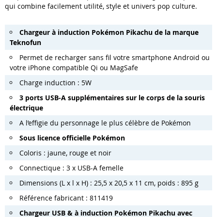
qui combine facilement utilité, style et univers pop culture.
Chargeur à induction Pokémon Pikachu de la marque
Teknofun
Permet de recharger sans fil votre smartphone Android ou
votre iPhone compatible Qi ou MagSafe
Charge induction : 5W
3 ports USB-A supplémentaires sur le corps de la souris
électrique
A l’effigie du personnage le plus célèbre de Pokémon
Sous licence officielle Pokémon
Coloris : jaune, rouge et noir
Connectique : 3 x USB-A femelle
Dimensions (L x l x H) : 25,5 x 20,5 x 11 cm, poids : 895 g
Référence fabricant : 811419
Chargeur USB & à induction
Pokémon Pikachu
avec