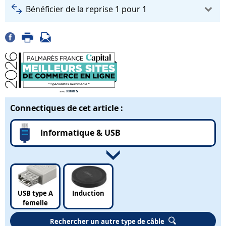
Bénéficier de la reprise 1 pour 1
Connectiques de cet article :
Informatique & USB
USB type A
Induction
femelle
Rechercher un autre type de câble