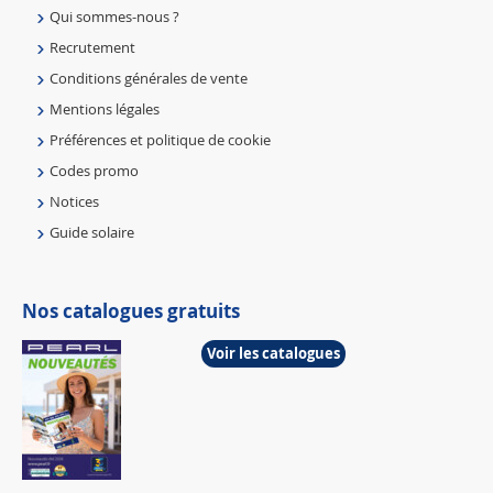
Qui sommes-nous ?
Recrutement
Conditions générales de vente
Mentions légales
Préférences et politique de cookie
Codes promo
Notices
Guide solaire
Nos catalogues gratuits
Voir les catalogues