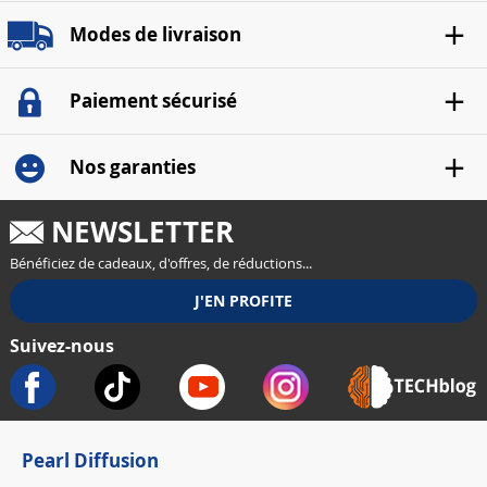
Modes de livraison
Paiement sécurisé
Nos garanties
NEWSLETTER
Bénéficiez de cadeaux, d'offres, de réductions...
Suivez-nous
Pearl Diffusion