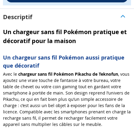
Descriptif
Un chargeur sans fil Pokémon pratique et
décoratif pour la maison
Un chargeur sans fil Pokémon aussi pratique
que décoratif
Avec le
chargeur sans fil Pokémon Pikachu de Teknofun
, vous
ajoutez une vraie touche de fantaisie à votre bureau, votre
table de chevet ou votre coin gaming tout en gardant votre
smartphone à portée de main. Son design reprend l’univers de
Pikachu, ce qui en fait bien plus qu’un simple accessoire de
charge : c’est aussi un bel objet à exposer pour les fans de la
licence. Compatible avec les smartphones prenant en charge la
recharge sans fil, il permet de recharger facilement votre
appareil sans multiplier les câbles sur le meuble.