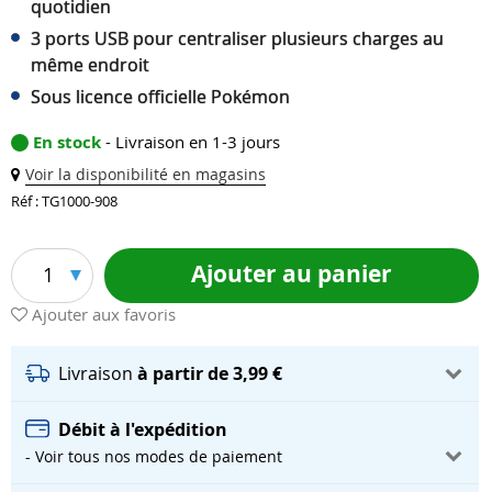
quotidien
3 ports USB pour centraliser plusieurs charges au
même endroit
Sous licence officielle Pokémon
En stock
- Livraison en 1-3 jours
Voir la disponibilité en magasins
Réf : TG1000-908
Ajouter au panier
1
Ajouter aux favoris
Livraison
à partir de 3,99 €
Débit à l'expédition
- Voir tous nos modes de paiement