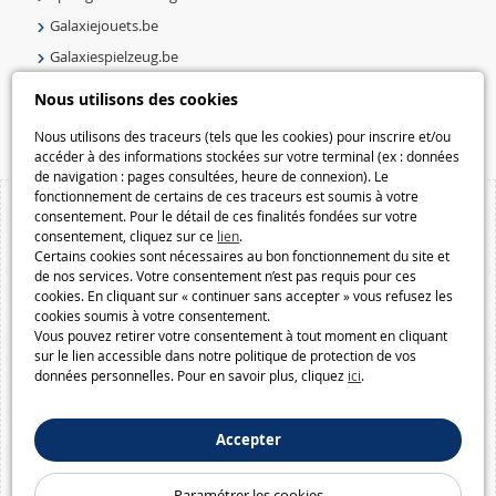
Galaxiejouets.be
Galaxiespielzeug.be
Speelgoedmelkweg.be
Nous utilisons des cookies
Macway.com
Nous utilisons des traceurs (tels que les cookies) pour inscrire et/ou
accéder à des informations stockées sur votre terminal (ex : données
de navigation : pages consultées, heure de connexion). Le
fonctionnement de certains de ces traceurs est soumis à votre
consentement. Pour le détail de ces finalités fondées sur votre
consentement, cliquez sur ce
lien
.
Certains cookies sont nécessaires au bon fonctionnement du site et
de nos services. Votre consentement n’est pas requis pour ces
cookies. En cliquant sur « continuer sans accepter » vous refusez les
cookies soumis à votre consentement.
Vous pouvez retirer votre consentement à tout moment en cliquant
sur le lien accessible dans notre politique de protection de vos
données personnelles. Pour en savoir plus, cliquez
ici
.
Accepter
Paramétrer les cookies