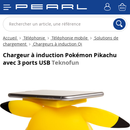
Accueil
Téléphonie
Téléphonie mobile
Solutions de
chargement
Chargeurs à induction Qi
Chargeur à induction Pokémon Pikachu
avec 3 ports USB
Teknofun