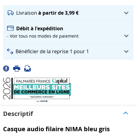
Livraison
à partir de 3,99 €
Débit à l'expédition
- Voir tous nos modes de paiement
Bénéficier de la reprise 1 pour 1
Descriptif
Casque audio filaire NIMA bleu gris