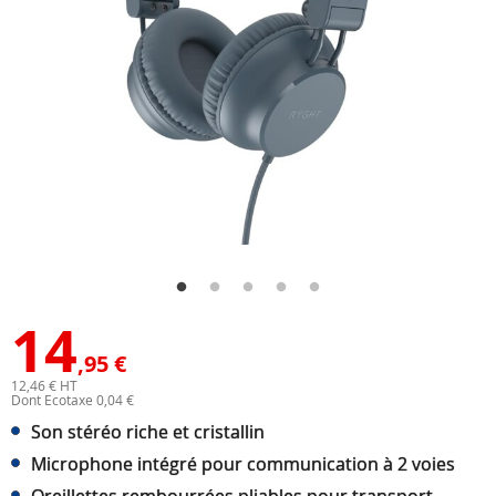
14
,95 €
12,46 € HT
Dont Ecotaxe 0,04 €
Son stéréo riche et cristallin
Microphone intégré pour communication à 2 voies