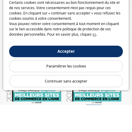
Certains cookies sont nécessaires au bon fonctionnement du site et
de nos services. Votre consentement n’est pas requis pour ces
cookies. En cliquant sur « continuer sans accepter » vous refusez les
cookies soumis à votre consentement.
Vous pouvez retirer votre consentement à tout moment en cliquant
sur le lien accessible dans notre politique de protection de vos
données personnelles. Pour en savoir plus, cliquez
ici
.
Accepter
Paramétrer les cookies
Continuer sans accepter