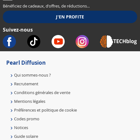
Bénéficiez de cadeaux, d'offres, de réductions...
Suivez-nous
Pearl Diffusion
Qui sommes-nous ?
Recrutement
Conditions générales de vente
Mentions légales
Préférences et politique de cookie
Codes promo
Notices
Guide solaire