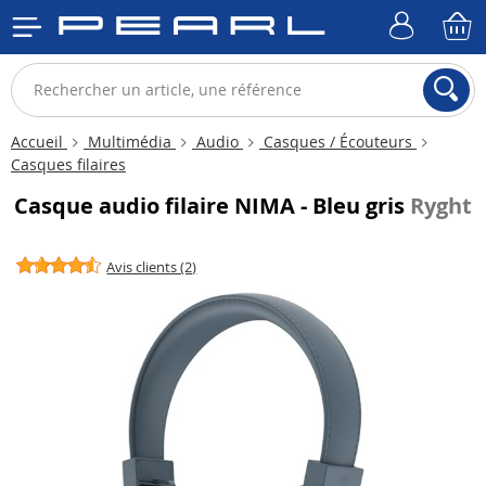
Accueil
Multimédia
Audio
Casques / Écouteurs
Casques filaires
Casque audio filaire NIMA - Bleu gris
Ryght
Avis clients (2)