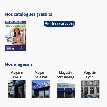
Nos catalogues gratuits
Voir les catalogues
Nos magasins
Magasin
Magasin
Magasin
Magasin
Paris
Sélestat
Strasbourg
Lyon