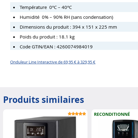
Température 0°C – 40°C
Humidité 0% – 90% RH (sans condensation)
Dimensions du produit : 394 x 151 x 225 mm
Poids du produit : 18.1 kg
Code GTIN/EAN : 4260074984019
Onduleur Line Interactive de 69,95 € à 329,95 €
Produits similaires
RECONDITIONNÉ