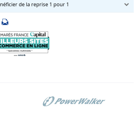
néficier de la reprise 1 pour 1