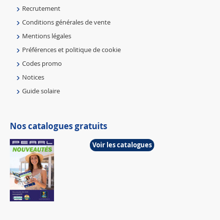
Recrutement
Conditions générales de vente
Mentions légales
Préférences et politique de cookie
Codes promo
Notices
Guide solaire
Nos catalogues gratuits
Voir les catalogues