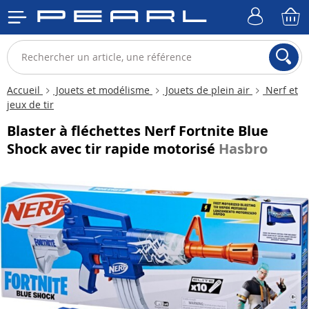
Accueil
Jouets et modélisme
Jouets de plein air
Nerf et
jeux de tir
Blaster à fléchettes Nerf Fortnite Blue
Shock avec tir rapide motorisé
Hasbro