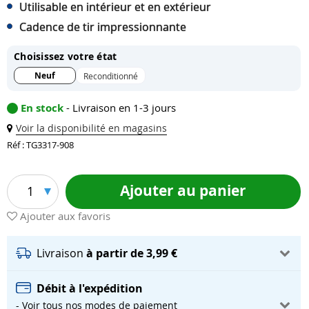
Utilisable en intérieur et en extérieur
Cadence de tir impressionnante
Choisissez votre état
Neuf
Reconditionné
En stock
- Livraison en 1-3 jours
Voir la disponibilité en magasins
Réf : TG3317-908
Ajouter au panier
1
Ajouter aux favoris
Livraison
à partir de 3,99 €
Débit à l'expédition
- Voir tous nos modes de paiement