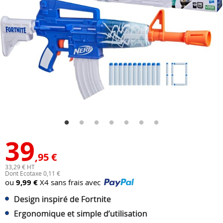
39
,95 €
33,29 € HT
Dont Ecotaxe 0,11 €
ou
9,99 €
X4 sans frais avec
Design inspiré de Fortnite
Ergonomique et simple d’utilisation