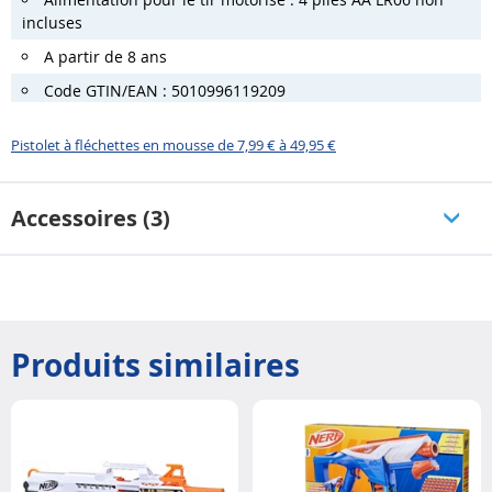
incluses
A partir de 8 ans
Code GTIN/EAN : 5010996119209
Pistolet à fléchettes en mousse de 7,99 € à 49,95 €
Accessoires (3)
Produits similaires