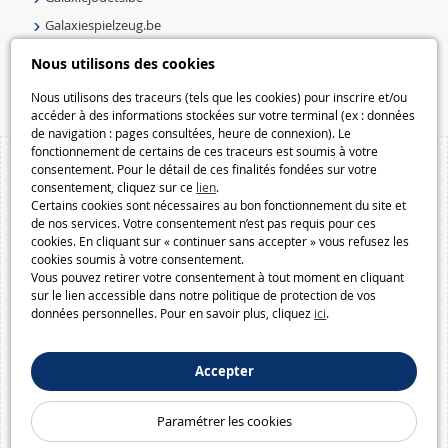
Galaxiespielzeug.be
Speelgoedmelkweg.be
Nous utilisons des cookies
Macway.com
Nous utilisons des traceurs (tels que les cookies) pour inscrire et/ou
accéder à des informations stockées sur votre terminal (ex : données
de navigation : pages consultées, heure de connexion). Le
fonctionnement de certains de ces traceurs est soumis à votre
consentement. Pour le détail de ces finalités fondées sur votre
consentement, cliquez sur ce
lien
.
Certains cookies sont nécessaires au bon fonctionnement du site et
de nos services. Votre consentement n’est pas requis pour ces
cookies. En cliquant sur « continuer sans accepter » vous refusez les
cookies soumis à votre consentement.
Vous pouvez retirer votre consentement à tout moment en cliquant
sur le lien accessible dans notre politique de protection de vos
données personnelles. Pour en savoir plus, cliquez
ici
.
Accepter
Paramétrer les cookies