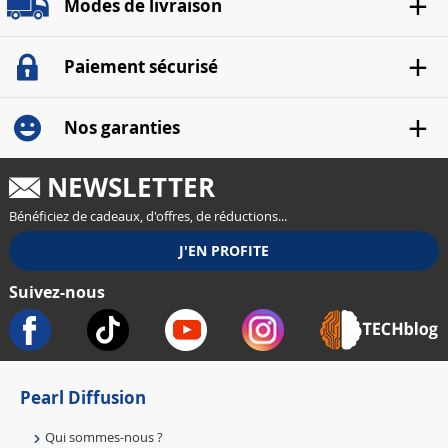
Modes de livraison
Paiement sécurisé
Nos garanties
NEWSLETTER
Bénéficiez de cadeaux, d'offres, de réductions...
Suivez-nous
Pearl Diffusion
Qui sommes-nous ?