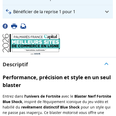
Bénéficier de la reprise 1 pour 1
Descriptif
Performance, précision et style en un seul
blaster
Entrez dans
l’univers de Fortnite
avec le
Blaster Nerf Fortnite
Blue Shock
, inspiré de l’équipement iconique du jeu vidéo et
habillé du
revêtement distinctif Blue Shock
pour un style qui
ne passe pas inaperçu. Ce blaster motorisé vous offre une