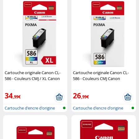
Cartouche originale Canon CL-
Cartouche originale Canon CL-
586 - Couleurs CMJ / XL Canon
586 - Couleurs CMJ Canon
34
26
,99€
,99€
Cartouche d'encre d'origine
Cartouche d'encre d'origine
pour im..
pour im..