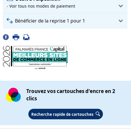
- Voir tous nos modes de paiement
Bénéficier de la reprise 1 pour 1
Trouvez vos cartouches d'encre en 2
clics
Recherche rapide de cartouches