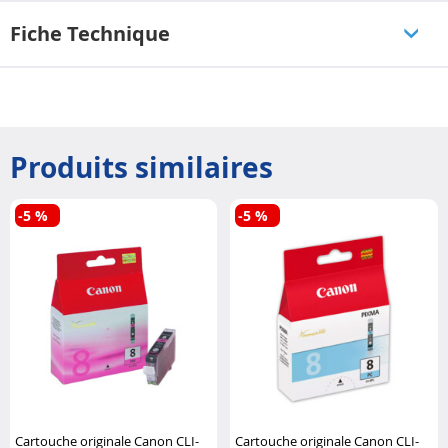
Fiche Technique
Produits similaires
-5 %
-5 %
Cartouche originale Canon CLI-
Cartouche originale Canon CLI-