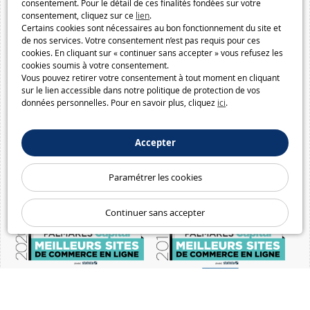
consentement. Pour le détail de ces finalités fondées sur votre
consentement, cliquez sur ce
lien
.
Certains cookies sont nécessaires au bon fonctionnement du site et
de nos services. Votre consentement n’est pas requis pour ces
cookies. En cliquant sur « continuer sans accepter » vous refusez les
cookies soumis à votre consentement.
Vous pouvez retirer votre consentement à tout moment en cliquant
sur le lien accessible dans notre politique de protection de vos
données personnelles. Pour en savoir plus, cliquez
ici
.
Accepter
Paramétrer les cookies
Continuer sans accepter