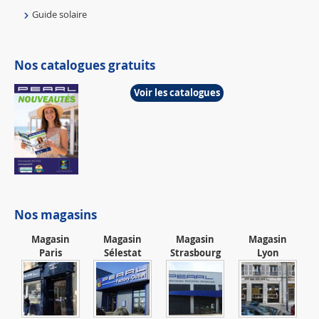
Guide solaire
Nos catalogues gratuits
Voir les catalogues
Nos magasins
Magasin
Magasin
Magasin
Magasin
Paris
Sélestat
Strasbourg
Lyon