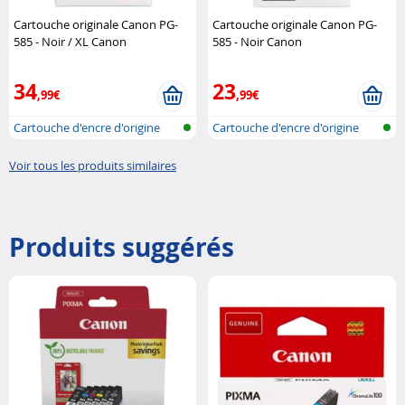
Cartouche originale Canon PG-
Cartouche originale Canon PG-
585 - Noir / XL Canon
585 - Noir Canon
34
23
,99€
,99€
Cartouche d'encre d'origine
Cartouche d'encre d'origine
pour im..
pour im..
Voir tous les produits similaires
Produits suggérés