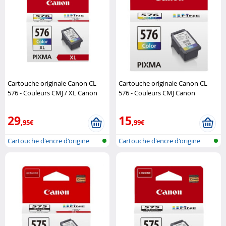
Cartouche originale Canon CL-
Cartouche originale Canon CL-
576 - Couleurs CMJ / XL Canon
576 - Couleurs CMJ Canon
29
15
,95€
,99€
Cartouche d'encre d'origine
Cartouche d'encre d'origine
pour im..
pour im..