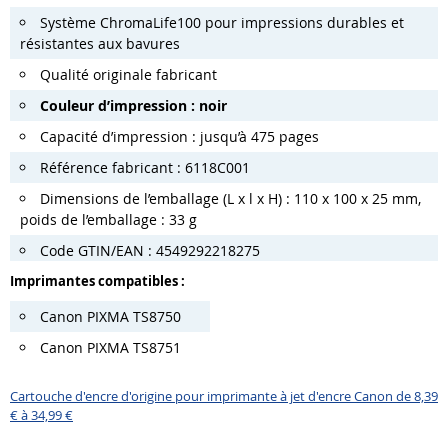
Système ChromaLife100 pour impressions durables et
résistantes aux bavures
Qualité originale fabricant
Couleur d’impression : noir
Capacité d’impression : jusqu’à 475 pages
Référence fabricant : 6118C001
Dimensions de l’emballage (L x l x H) : 110 x 100 x 25 mm,
poids de l’emballage : 33 g
Code GTIN/EAN : 4549292218275
Imprimantes compatibles :
Canon PIXMA TS8750
Canon PIXMA TS8751
Cartouche d'encre d'origine pour imprimante à jet d'encre Canon de 8,39
€ à 34,99 €