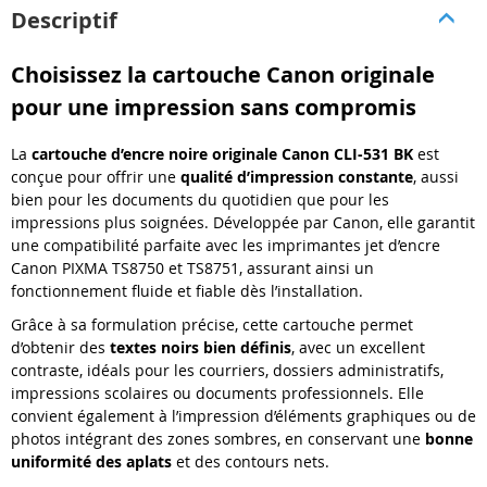
Descriptif
Choisissez la cartouche Canon originale
pour une impression sans compromis
La
cartouche d’encre noire originale Canon CLI-531 BK
est
conçue pour offrir une
qualité d’impression constante
, aussi
bien pour les documents du quotidien que pour les
impressions plus soignées. Développée par
Canon
, elle garantit
une compatibilité parfaite avec les imprimantes jet d’encre
Canon PIXMA TS8750 et TS8751, assurant ainsi un
fonctionnement fluide et fiable dès l’installation.
Grâce à sa formulation précise, cette cartouche permet
d’obtenir des
textes noirs bien définis
, avec un excellent
contraste, idéals pour les courriers, dossiers administratifs,
impressions scolaires ou documents professionnels. Elle
convient également à l’impression d’éléments graphiques ou de
photos intégrant des zones sombres, en conservant une
bonne
uniformité des aplats
et des contours nets.