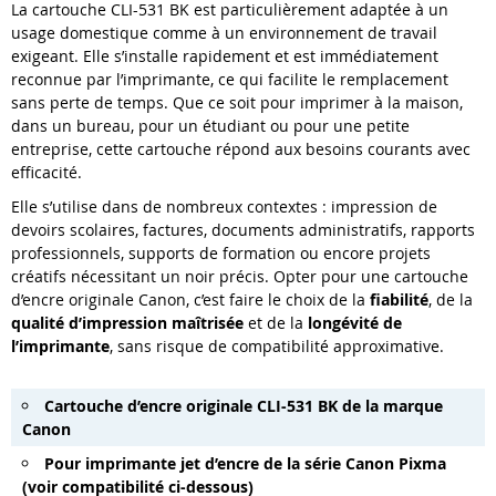
La cartouche CLI-531 BK est particulièrement adaptée à un
usage domestique comme à un environnement de travail
exigeant. Elle s’installe rapidement et est immédiatement
reconnue par l’imprimante, ce qui facilite le remplacement
sans perte de temps. Que ce soit pour imprimer à la maison,
dans un bureau, pour un étudiant ou pour une petite
entreprise, cette cartouche répond aux besoins courants avec
efficacité.
Elle s’utilise dans de nombreux contextes : impression de
devoirs scolaires, factures, documents administratifs, rapports
professionnels, supports de formation ou encore projets
créatifs nécessitant un noir précis. Opter pour une cartouche
d’encre originale Canon, c’est faire le choix de la
fiabilité
, de la
qualité d’impression maîtrisée
et de la
longévité de
l’imprimante
, sans risque de compatibilité approximative.
Cartouche d’encre originale CLI-531 BK de la marque
Canon
Pour imprimante jet d’encre de la série Canon Pixma
(voir compatibilité ci-dessous)