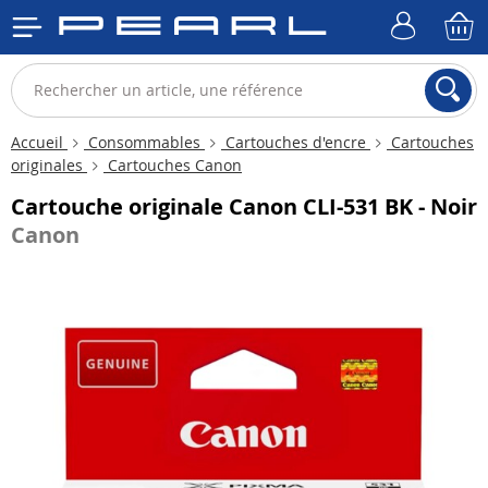
Accueil
Consommables
Cartouches d'encre
Cartouches
originales
Cartouches Canon
Cartouche originale Canon CLI-531 BK - Noir
Canon