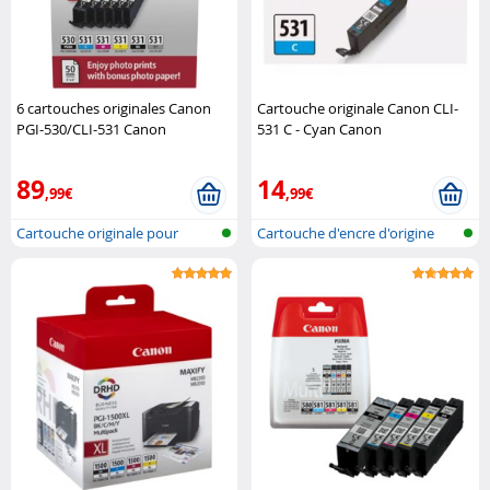
6 cartouches originales Canon
Cartouche originale Canon CLI-
PGI-530/CLI-531 Canon
531 C - Cyan Canon
89
14
,99€
,99€
Cartouche originale pour
Cartouche d'encre d'origine
imprimante..
pour im..