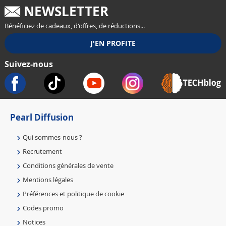
NEWSLETTER
Bénéficiez de cadeaux, d'offres, de réductions...
Suivez-nous
Pearl Diffusion
Qui sommes-nous ?
Recrutement
Conditions générales de vente
Mentions légales
Préférences et politique de cookie
Codes promo
Notices