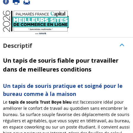
Descriptif
Un tapis de souris fiable pour travailler
dans de meilleures conditions
Un tapis de souris pratique et soigné pour le
bureau comme à la maison
Le
tapis de souris Trust Boye bleu
est l’accessoire idéal pour
améliorer le confort de travail au quotidien sans encombrer le
bureau. Sa surface souple favorise des déplacements de souris
réguliers et agréables, que vous soyez en télétravail, au bureau,
en espace coworking ou sur un poste étudiant. Il convient aussi