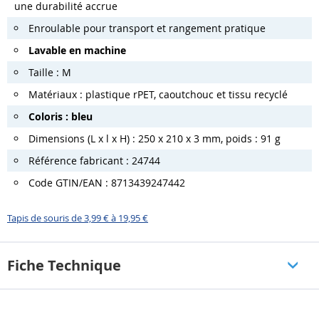
une durabilité accrue
Enroulable pour transport et rangement pratique
Lavable en machine
Taille : M
Matériaux : plastique rPET, caoutchouc et tissu recyclé
Coloris : bleu
Dimensions (L x l x H) : 250 x 210 x 3 mm, poids : 91 g
Référence fabricant : 24744
Code GTIN/EAN : 8713439247442
Tapis de souris de 3,99 € à 19,95 €
Fiche Technique