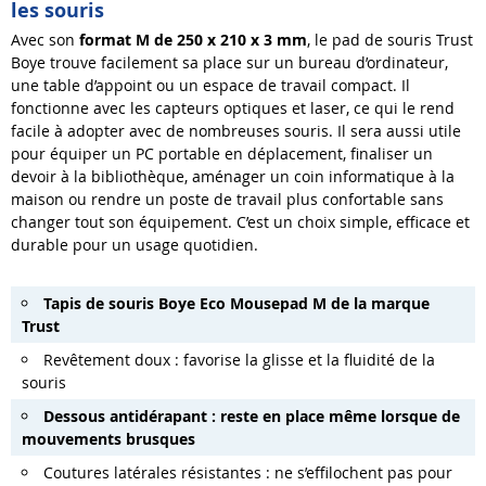
les souris
Avec son
format M de 250 x 210 x 3 mm
, le pad de souris Trust
Boye trouve facilement sa place sur un bureau d’ordinateur,
une table d’appoint ou un espace de travail compact. Il
fonctionne avec les capteurs optiques et laser, ce qui le rend
facile à adopter avec de nombreuses souris. Il sera aussi utile
pour équiper un PC portable en déplacement, finaliser un
devoir à la bibliothèque, aménager un coin informatique à la
maison ou rendre un poste de travail plus confortable sans
changer tout son équipement. C’est un choix simple, efficace et
durable pour un usage quotidien.
Tapis de souris Boye Eco Mousepad M de la marque
Trust
Revêtement doux : favorise la glisse et la fluidité de la
souris
Dessous antidérapant : reste en place même lorsque de
mouvements brusques
Coutures latérales résistantes : ne s’effilochent pas pour