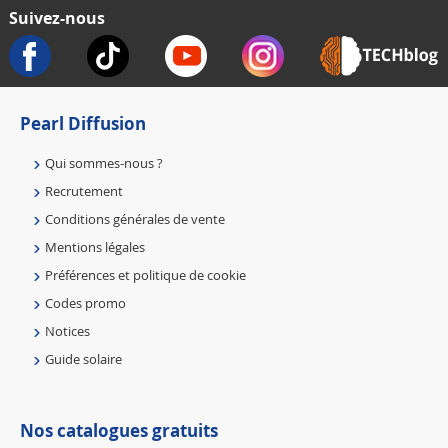
Suivez-nous
Pearl Diffusion
Qui sommes-nous ?
Recrutement
Conditions générales de vente
Mentions légales
Préférences et politique de cookie
Codes promo
Notices
Guide solaire
Nos catalogues gratuits