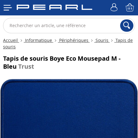
Accueil
Informatique
Périphériques
Souris
Tapis de
souris
Tapis de souris Boye Eco Mousepad M -
Bleu
Trust