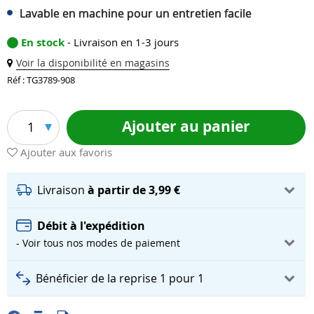
Lavable en machine pour un entretien facile
En stock
- Livraison en 1-3 jours
Voir la disponibilité en magasins
Réf : TG3789-908
Ajouter au panier
1
Ajouter aux favoris
Livraison
à partir de 3,99 €
Débit à l'expédition
- Voir tous nos modes de paiement
Bénéficier de la reprise 1 pour 1