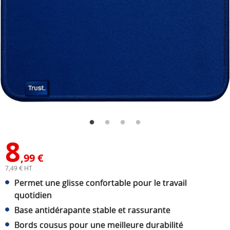
8
,99 €
7,49 € HT
Permet une glisse confortable pour le travail
quotidien
Base antidérapante stable et rassurante
Bords cousus pour une meilleure durabilité