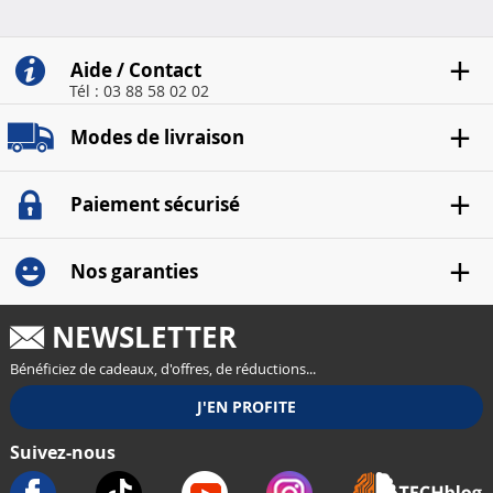
rechargeable av..
Aide / Contact
Tél : 03 88 58 02 02
Modes de livraison
Paiement sécurisé
Nos garanties
NEWSLETTER
Bénéficiez de cadeaux, d'offres, de réductions...
Suivez-nous