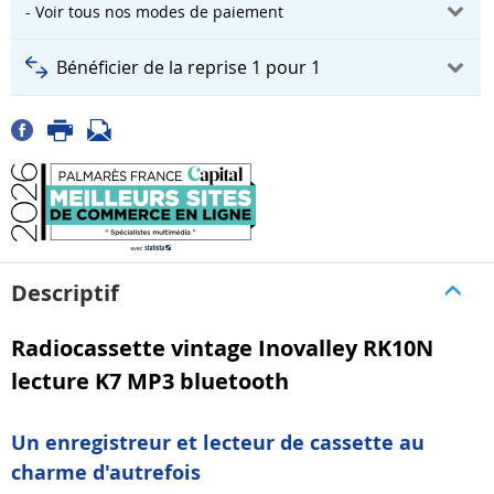
- Voir tous nos modes de paiement
Bénéficier de la reprise 1 pour 1
Descriptif
Radiocassette vintage Inovalley RK10N
lecture K7 MP3 bluetooth
Un enregistreur et lecteur de cassette au
charme d'autrefois