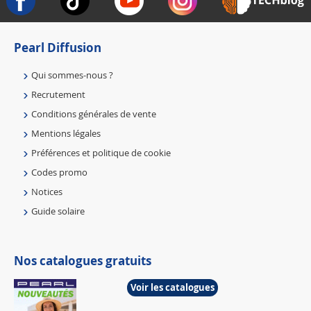
Pearl Diffusion
Qui sommes-nous ?
Recrutement
Conditions générales de vente
Mentions légales
Préférences et politique de cookie
Codes promo
Notices
Guide solaire
Nos catalogues gratuits
Voir les catalogues