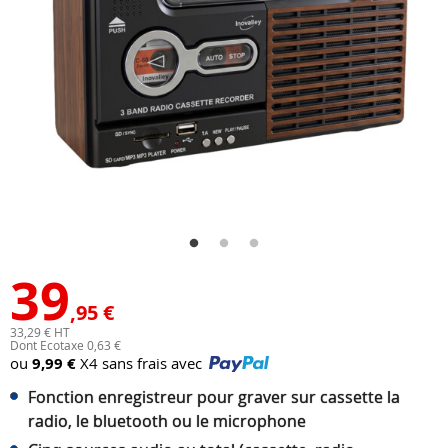
39
,95 €
33,29 € HT
Dont Ecotaxe 0,63 €
ou
9,99 €
X4 sans frais avec
Fonction enregistreur pour graver sur cassette la
radio, le bluetooth ou le microphone