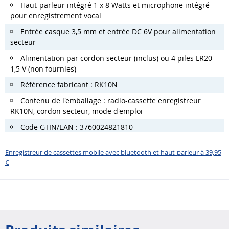
Haut-parleur intégré 1 x 8 Watts et microphone intégré
pour enregistrement vocal
Entrée casque 3,5 mm et entrée DC 6V pour alimentation
secteur
Alimentation par cordon secteur (inclus) ou 4 piles LR20
1,5 V (non fournies)
Référence fabricant : RK10N
Contenu de l'emballage : radio-cassette enregistreur
RK10N, cordon secteur, mode d'emploi
Code GTIN/EAN : 3760024821810
Enregistreur de cassettes mobile avec bluetooth et haut-parleur à 39,95
€