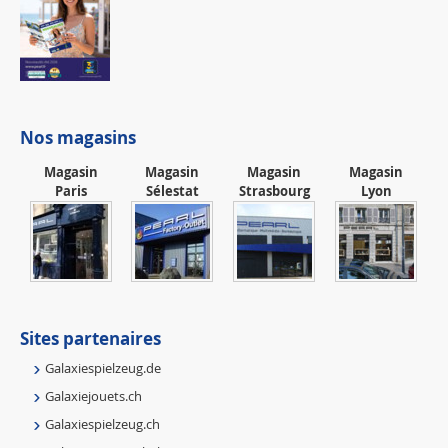
Nos magasins
Magasin
Magasin
Magasin
Magasin
Paris
Sélestat
Strasbourg
Lyon
Sites partenaires
Galaxiespielzeug.de
Galaxiejouets.ch
Galaxiespielzeug.ch