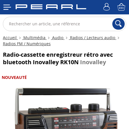
Accueil
Multimédia
Audio
Radios / Lecteurs audio
Radios FM / Numériques
Radio-cassette enregistreur rétro avec
bluetooth Inovalley RK10N
Inovalley
NOUVEAUTÉ