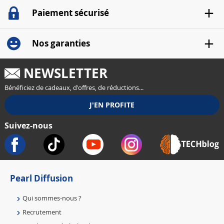
Paiement sécurisé
Nos garanties
NEWSLETTER
Bénéficiez de cadeaux, d'offres, de réductions...
Suivez-nous
Pearl Diffusion
Qui sommes-nous ?
Recrutement