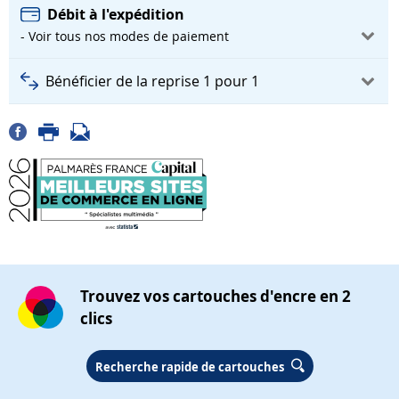
Débit à l'expédition
- Voir tous nos modes de paiement
Bénéficier de la reprise 1 pour 1
Trouvez vos cartouches d'encre en 2
clics
Recherche rapide de cartouches