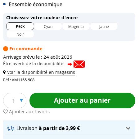
Ensemble économique
Choisissez votre couleur d'encre
Pack
Cyan
Magenta
Jaune
Noir
En commande
Arrivage prévu le : 24 août 2026
Être averti de la disponibilité
Voir la disponibilité en magasins
Réf : VM1165-908
Ajouter au panier
1
Ajouter aux favoris
Livraison
à partir de 3,99 €