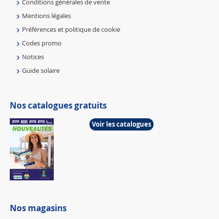
Conditions générales de vente
Mentions légales
Préférences et politique de cookie
Codes promo
Notices
Guide solaire
Nos catalogues gratuits
Voir les catalogues
Nos magasins