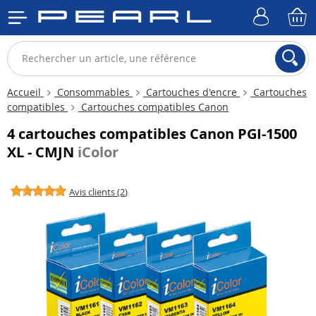
Accueil
Consommables
Cartouches d'encre
Cartouches
compatibles
Cartouches compatibles Canon
4 cartouches compatibles Canon PGI-1500
XL - CMJN
iColor
Avis clients (2)