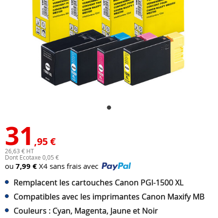
31
,95 €
26,63 € HT
Dont Ecotaxe 0,05 €
ou
7,99 €
X4 sans frais avec
Remplacent les cartouches Canon PGI-1500 XL
Compatibles avec les imprimantes Canon Maxify MB
Couleurs : Cyan, Magenta, Jaune et Noir