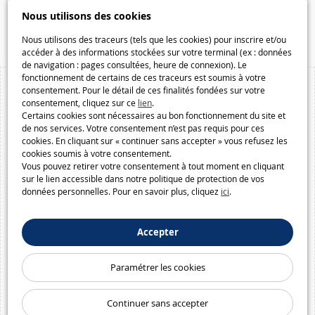
Speelgoedmelkweg.be
Nous utilisons des cookies
Macway.com
Nous utilisons des traceurs (tels que les cookies) pour inscrire et/ou
accéder à des informations stockées sur votre terminal (ex : données
de navigation : pages consultées, heure de connexion). Le
fonctionnement de certains de ces traceurs est soumis à votre
consentement. Pour le détail de ces finalités fondées sur votre
consentement, cliquez sur ce
lien
.
Certains cookies sont nécessaires au bon fonctionnement du site et
de nos services. Votre consentement n’est pas requis pour ces
cookies. En cliquant sur « continuer sans accepter » vous refusez les
cookies soumis à votre consentement.
Vous pouvez retirer votre consentement à tout moment en cliquant
sur le lien accessible dans notre politique de protection de vos
données personnelles. Pour en savoir plus, cliquez
ici
.
Accepter
Paramétrer les cookies
Continuer sans accepter