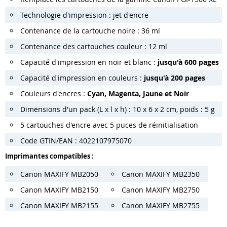
Technologie d'impression : jet d'encre
Contenance de la cartouche noire : 36 ml
Contenance des cartouches couleur : 12 ml
Capacité d'impression en noir et blanc :
jusqu'à 600 pages
Capacité d'impression en couleurs :
jusqu'à 200 pages
Couleurs d'encres :
Cyan, Magenta, Jaune et Noir
Dimensions d'un pack (L x l x h) : 10 x 6 x 2 cm, poids : 5 g
5 cartouches d'encre avec 5 puces de réinitialisation
Code GTIN/EAN : 4022107975070
Imprimantes compatibles :
Canon MAXIFY MB2050
Canon MAXIFY MB2350
Canon MAXIFY MB2150
Canon MAXIFY MB2750
Canon MAXIFY MB2155
Canon MAXIFY MB2755