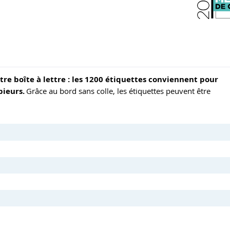
re boîte à lettre : les 1200 étiquettes conviennent pour
pieurs.
Grâce au bord sans colle, les étiquettes peuvent être