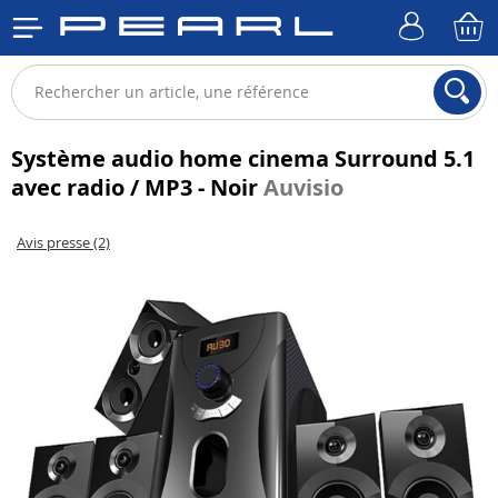
Système audio home cinema Surround 5.1
avec radio / MP3 - Noir
Auvisio
Avis presse (2)