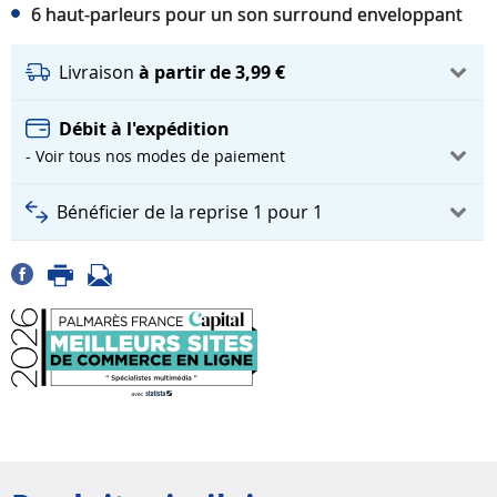
6 haut-parleurs pour un son surround enveloppant
Livraison
à partir de 3,99 €
Débit à l'expédition
- Voir tous nos modes de paiement
Bénéficier de la reprise 1 pour 1