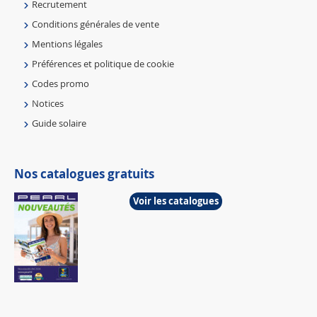
Recrutement
Conditions générales de vente
Mentions légales
Préférences et politique de cookie
Codes promo
Notices
Guide solaire
Nos catalogues gratuits
Voir les catalogues