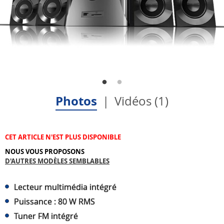
Photos
Vidéos (1)
CET ARTICLE N'EST PLUS DISPONIBLE
NOUS VOUS PROPOSONS
D'AUTRES MODÈLES SEMBLABLES
Lecteur multimédia intégré
Puissance : 80 W RMS
Tuner FM intégré