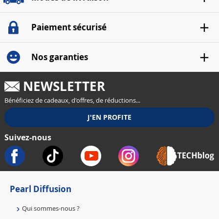
Paiement sécurisé
Nos garanties
NEWSLETTER
Bénéficiez de cadeaux, d'offres, de réductions...
Suivez-nous
Pearl Diffusion
Qui sommes-nous ?