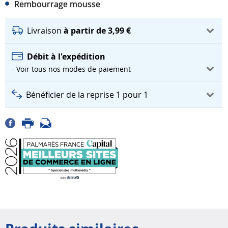
Rembourrage mousse
Livraison
à partir de 3,99 €
Débit à l'expédition
- Voir tous nos modes de paiement
Bénéficier de la reprise 1 pour 1