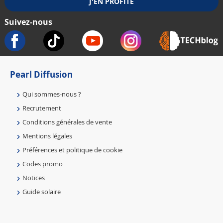
Suivez-nous
Pearl Diffusion
Qui sommes-nous ?
Recrutement
Conditions générales de vente
Mentions légales
Préférences et politique de cookie
Codes promo
Notices
Guide solaire