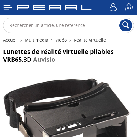
Accueil
Multimédia
Vidéo
Réalité virtuelle
Lunettes de réalité virtuelle pliables
VRB65.3D
Auvisio