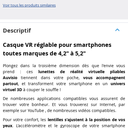
porteurs de..
Voir tous les produits similaires
Descriptif
Casque VR réglable pour smartphones
toutes marques de 4,2" à 5,2"
Plongez dans la troisième dimension dès que l'envie vous
prend : ces
lunettes de réalité virtuelle pliables
Auvisio
tiennent dans votre poche,
vous accompagnent
partout
, et transforment votre smartphone en un
univers
virtuel 3D
à couper le souffle !
De nombreuses applications compatibles vous assurent de
trouver votre bonheur. Et vous trouverez sur Internet, par
exemple sur YouTube , de nombreuses vidéos compatibles.
Pour votre confort, les
lentilles s'ajustent à la position de vos
yeux
. L'accéléromètre et le gyroscope de votre smartphone