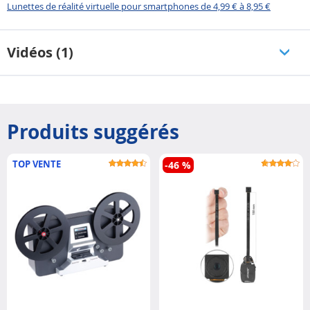
Lunettes de réalité virtuelle pour smartphones de 4,99 € à 8,95 €
Vidéos (1)
Produits suggérés
TOP VENTE
-46 %