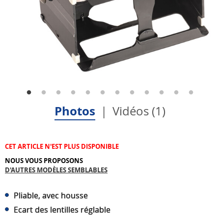
Photos
Vidéos (1)
CET ARTICLE N'EST PLUS DISPONIBLE
NOUS VOUS PROPOSONS
D'AUTRES MODÈLES SEMBLABLES
Pliable, avec housse
Ecart des lentilles réglable